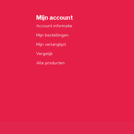
Mijn account
Account informatie
Mijn bestellingen
Mijn verlanglijst
Vergelijk
Alle producten