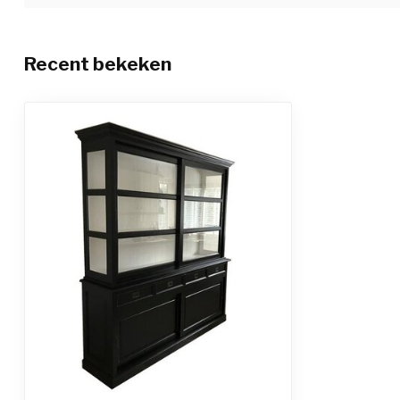
Recent bekeken