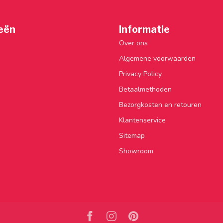
eën
Informatie
Over ons
Algemene voorwaarden
Privacy Policy
Betaalmethoden
Bezorgkosten en retouren
Klantenservice
Sitemap
Showroom