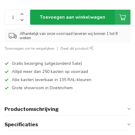
Toevoegen aan winkelwagen
Afhankelijk van onze voorraad leveren wij binnen 1 tot 8
weken
Toevoegen om te vergelijken
Deel dit product
Gratis bezorging (uitgezonderd Sale)
Altijd meer dan 250 kasten op voorraad
Alle kasten leverbaar in 135 RAL-kleuren
Grote showroom in Doetinchem
Productomschrijving
Specificaties