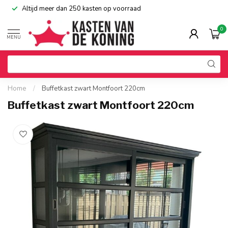
Altijd meer dan 250 kasten op voorraad
0
MENU
Home
/
Buffetkast zwart Montfoort 220cm
Buffetkast zwart Montfoort 220cm