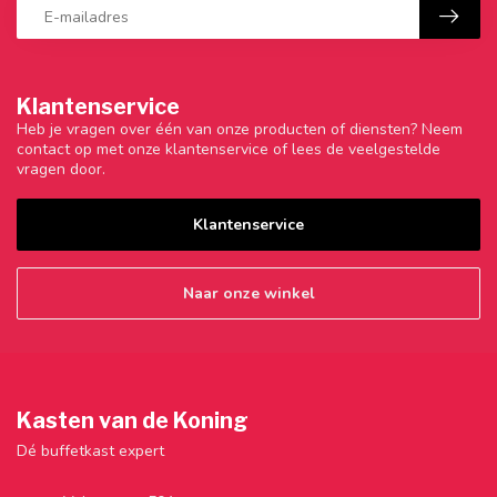
Klantenservice
Heb je vragen over één van onze producten of diensten? Neem
contact op met onze klantenservice of lees de veelgestelde
vragen door.
Klantenservice
Naar onze winkel
Kasten van de Koning
Dé buffetkast expert