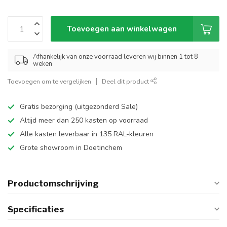
Toevoegen aan winkelwagen
Afhankelijk van onze voorraad leveren wij binnen 1 tot 8
weken
Toevoegen om te vergelijken
Deel dit product
Gratis bezorging (uitgezonderd Sale)
Altijd meer dan 250 kasten op voorraad
Alle kasten leverbaar in 135 RAL-kleuren
Grote showroom in Doetinchem
Productomschrijving
Specificaties