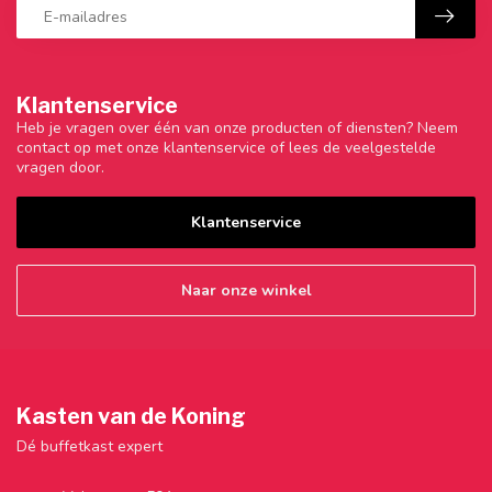
Klantenservice
Heb je vragen over één van onze producten of diensten? Neem
contact op met onze klantenservice of lees de veelgestelde
vragen door.
Klantenservice
Naar onze winkel
Kasten van de Koning
Dé buffetkast expert