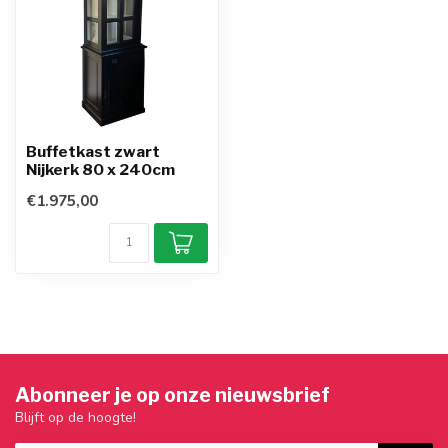
Buffetkast zwart
Nijkerk 80 x 240cm
€1.975,00
Abonneer je op onze nieuwsbrief
Blijft op de hoogte!