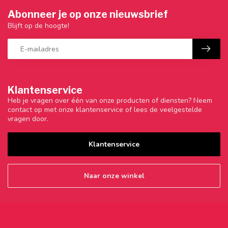
Abonneer je op onze nieuwsbrief
Blijft op de hoogte!
Klantenservice
Heb je vragen over één van onze producten of diensten? Neem
contact op met onze klantenservice of lees de veelgestelde
vragen door.
Klantenservice
Naar onze winkel