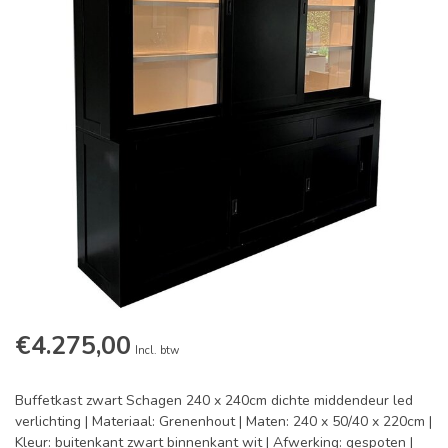
€4.275,00
Incl. btw
Buffetkast zwart Schagen 240 x 240cm dichte middendeur led
verlichting | Materiaal: Grenenhout | Maten: 240 x 50/40 x 220cm |
Kleur: buitenkant zwart binnenkant wit | Afwerking: gespoten |