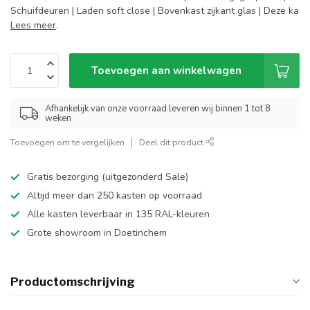
Schuifdeuren | Laden soft close | Bovenkast zijkant glas | Deze ka
Lees meer
.
Toevoegen aan winkelwagen
Afhankelijk van onze voorraad leveren wij binnen 1 tot 8
weken
Toevoegen om te vergelijken
Deel dit product
Gratis bezorging (uitgezonderd Sale)
Altijd meer dan 250 kasten op voorraad
Alle kasten leverbaar in 135 RAL-kleuren
Grote showroom in Doetinchem
Productomschrijving