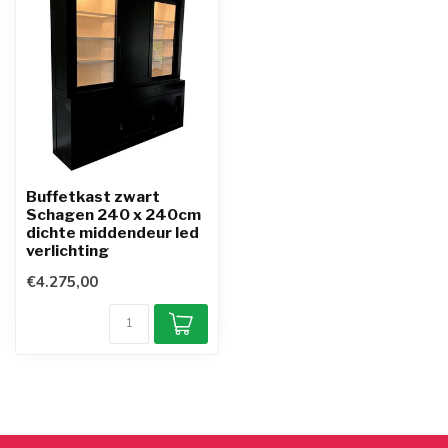
Buffetkast zwart
Schagen 240 x 240cm
dichte middendeur led
verlichting
€4.275,00