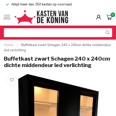
Altijd meer dan 250 kasten op voorraad
0
MENU
Home
/
Buffetkast zwart Schagen 240 x 240cm dichte middendeur
led verlichting
Buffetkast zwart Schagen 240 x 240cm
dichte middendeur led verlichting