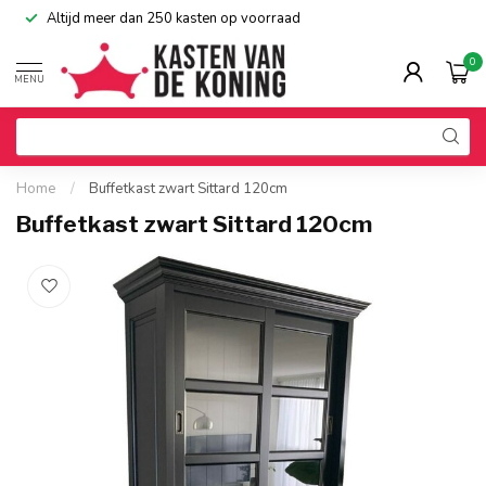
Altijd meer dan 250 kasten op voorraad
0
MENU
Home
/
Buffetkast zwart Sittard 120cm
Buffetkast zwart Sittard 120cm