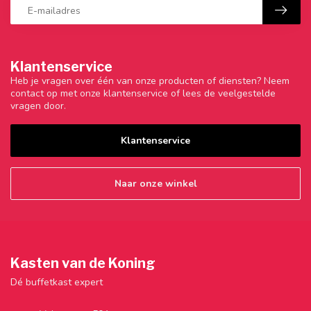
Klantenservice
Heb je vragen over één van onze producten of diensten? Neem
contact op met onze klantenservice of lees de veelgestelde
vragen door.
Klantenservice
Naar onze winkel
Kasten van de Koning
Dé buffetkast expert