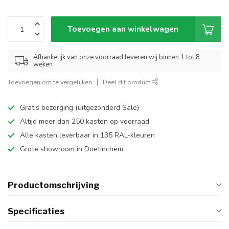
Toevoegen aan winkelwagen
Afhankelijk van onze voorraad leveren wij binnen 1 tot 8
weken
Toevoegen om te vergelijken
Deel dit product
Gratis bezorging (uitgezonderd Sale)
Altijd meer dan 250 kasten op voorraad
Alle kasten leverbaar in 135 RAL-kleuren
Grote showroom in Doetinchem
Productomschrijving
Specificaties