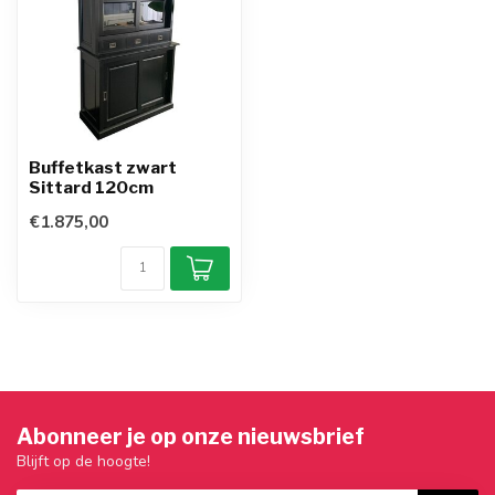
Buffetkast zwart
Sittard 120cm
€1.875,00
Abonneer je op onze nieuwsbrief
Blijft op de hoogte!