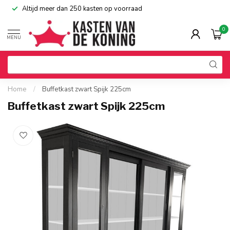
Altijd meer dan 250 kasten op voorraad
0
MENU
Home
/
Buffetkast zwart Spijk 225cm
Buffetkast zwart Spijk 225cm