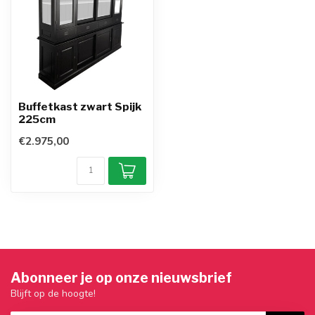
Buffetkast zwart Spijk
225cm
€2.975,00
Abonneer je op onze nieuwsbrief
Blijft op de hoogte!