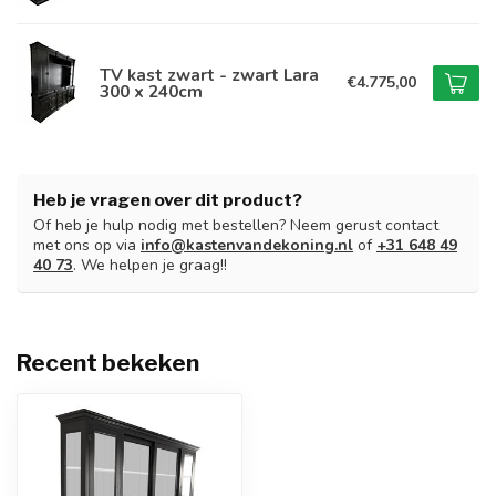
TV kast zwart - zwart Lara
€4.775,00
300 x 240cm
Heb je vragen over dit product?
Of heb je hulp nodig met bestellen? Neem gerust contact
met ons op via
info@kastenvandekoning.nl
of
+31 648 49
40 73
. We helpen je graag!!
Recent bekeken