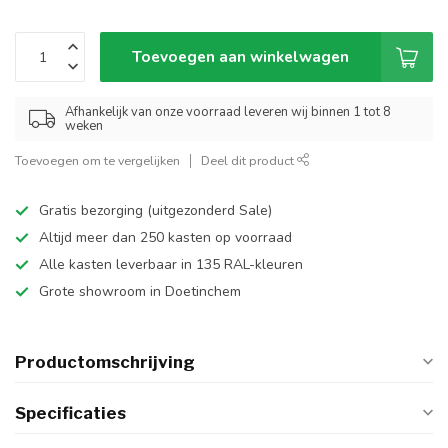
Toevoegen aan winkelwagen
Afhankelijk van onze voorraad leveren wij binnen 1 tot 8
weken
Toevoegen om te vergelijken
Deel dit product
Gratis bezorging (uitgezonderd Sale)
Altijd meer dan 250 kasten op voorraad
Alle kasten leverbaar in 135 RAL-kleuren
Grote showroom in Doetinchem
Productomschrijving
Specificaties