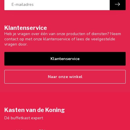
Klantenservice
Heb je vragen over één van onze producten of diensten? Neem
contact op met onze klantenservice of lees de veelgestelde
vragen door.
Klantenservice
Naar onze winkel
Kasten van de Koning
Dé buffetkast expert