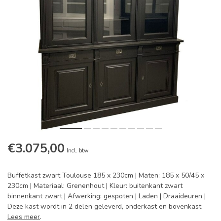
€3.075,00
Incl. btw
Buffetkast zwart Toulouse 185 x 230cm | Maten: 185 x 50/45 x
230cm | Materiaal: Grenenhout | Kleur: buitenkant zwart
binnenkant zwart | Afwerking: gespoten | Laden | Draaideuren |
Deze kast wordt in 2 delen geleverd, onderkast en bovenkast.
Lees meer
.