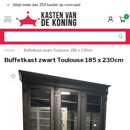
Altijd meer dan 250 kasten op voorraad
0
MENU
Home
/
Buffetkast zwart Toulouse 185 x 230cm
Buffetkast zwart Toulouse 185 x 230cm