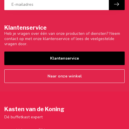
Klantenservice
Heb je vragen over één van onze producten of diensten? Neem
contact op met onze klantenservice of lees de veelgestelde
vragen door.
Klantenservice
Naar onze winkel
Kasten van de Koning
Dé buffetkast expert