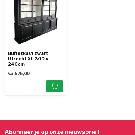
Buffetkast zwart
Utrecht XL 300 x
240cm
€3.975,00
Abonneer je op onze nieuwsbrief