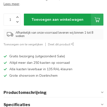
Lees meer
.
Toevoegen aan winkelwagen
Afhankelijk van onze voorraad leveren wij binnen 1 tot 8
weken
Toevoegen om te vergelijken
Deel dit product
Gratis bezorging (uitgezonderd Sale)
Altijd meer dan 250 kasten op voorraad
Alle kasten leverbaar in 135 RAL-kleuren
Grote showroom in Doetinchem
Productomschrijving
Specificaties