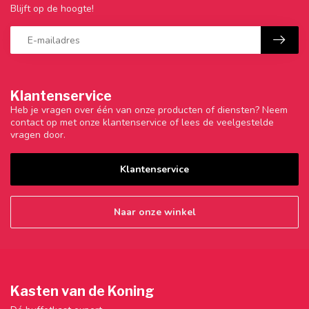
Blijft op de hoogte!
Klantenservice
Heb je vragen over één van onze producten of diensten? Neem
contact op met onze klantenservice of lees de veelgestelde
vragen door.
Klantenservice
Naar onze winkel
Kasten van de Koning