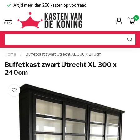
Altijd meer dan 250 kasten op voorraad
0
MENU
Home
/
Buffetkast zwart Utrecht XL 300 x 240cm
Buffetkast zwart Utrecht XL 300 x
240cm