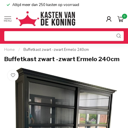
Altijd meer dan 250 kasten op voorraad
0
MENU
Home
/
Buffetkast zwart -zwart Ermelo 240cm
Buffetkast zwart -zwart Ermelo 240cm