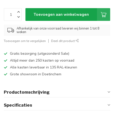
Toevoegen aan winkelwagen
Afhankelijk van onze voorraad leveren wij binnen 1 tot 8
weken
Toevoegen om te vergelijken
Deel dit product
Gratis bezorging (uitgezonderd Sale)
Altijd meer dan 250 kasten op voorraad
Alle kasten leverbaar in 135 RAL-kleuren
Grote showroom in Doetinchem
Productomschrijving
Specificaties