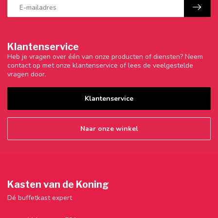
Klantenservice
Heb je vragen over één van onze producten of diensten? Neem
contact op met onze klantenservice of lees de veelgestelde
vragen door.
Klantenservice
Naar onze winkel
Kasten van de Koning
Dé buffetkast expert