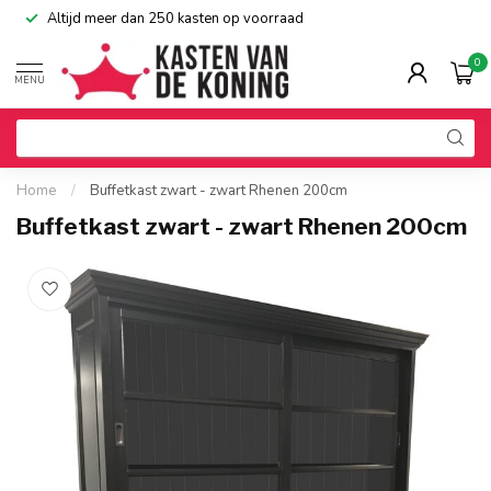
Altijd meer dan 250 kasten op voorraad
0
MENU
Home
/
Buffetkast zwart - zwart Rhenen 200cm
Buffetkast zwart - zwart Rhenen 200cm