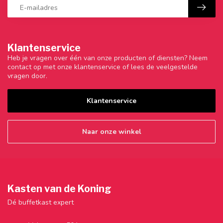
Klantenservice
Heb je vragen over één van onze producten of diensten? Neem
contact op met onze klantenservice of lees de veelgestelde
vragen door.
Klantenservice
Naar onze winkel
Kasten van de Koning
Dé buffetkast expert