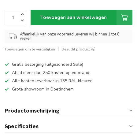
Toevoegen aan winkelwagen
Afhankelijk van onze voorraad leveren wij binnen 1 tot 8
weken
Toevoegen om te vergelijken
Deel dit product
Gratis bezorging (uitgezonderd Sale)
Altijd meer dan 250 kasten op voorraad
Alle kasten leverbaar in 135 RAL-kleuren
Grote showroom in Doetinchem
Productomschrijving
Specificaties