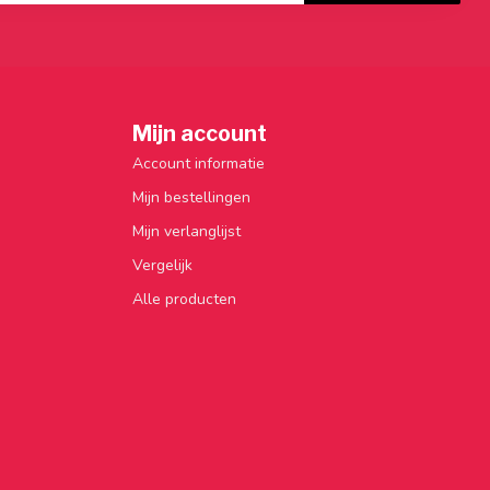
Mijn account
Account informatie
Mijn bestellingen
Mijn verlanglijst
Vergelijk
Alle producten