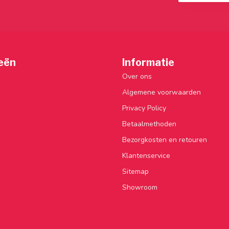
eën
Informatie
Over ons
Algemene voorwaarden
Privacy Policy
Betaalmethoden
Bezorgkosten en retouren
Klantenservice
Sitemap
Showroom