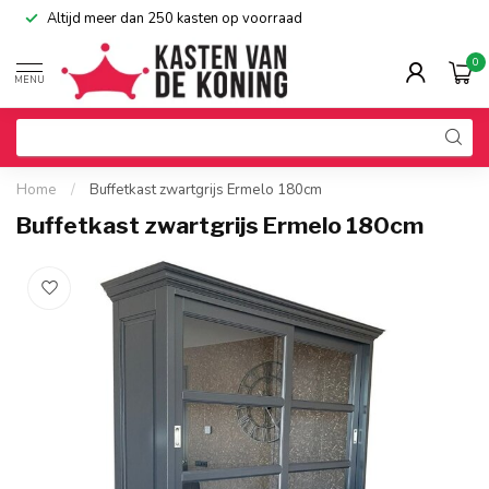
Altijd meer dan 250 kasten op voorraad
0
MENU
Home
/
Buffetkast zwartgrijs Ermelo 180cm
Buffetkast zwartgrijs Ermelo 180cm