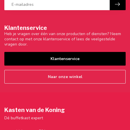
Klantenservice
Heb je vragen over één van onze producten of diensten? Neem
contact op met onze klantenservice of lees de veelgestelde
vragen door.
Klantenservice
Naar onze winkel
Kasten van de Koning
Dé buffetkast expert