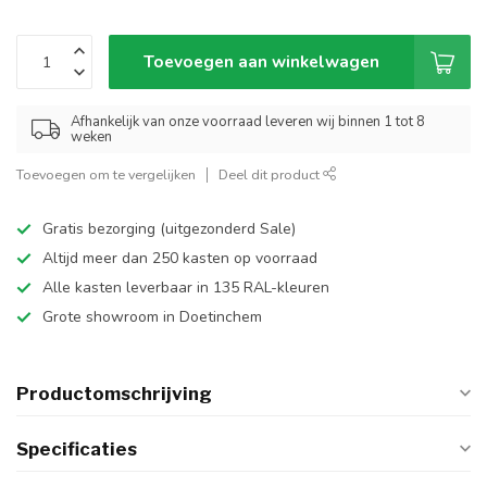
Toevoegen aan winkelwagen
Afhankelijk van onze voorraad leveren wij binnen 1 tot 8
weken
Toevoegen om te vergelijken
Deel dit product
Gratis bezorging (uitgezonderd Sale)
Altijd meer dan 250 kasten op voorraad
Alle kasten leverbaar in 135 RAL-kleuren
Grote showroom in Doetinchem
Productomschrijving
Specificaties