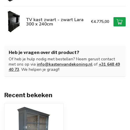
TV kast zwart - zwart Lara
€4.775,00
300 x 240cm
Heb je vragen over dit product?
Of heb je hulp nodig met bestellen? Neem gerust contact
met ons op via
info@kastenvandekoning.nl
of
+31 648 49
40 73
. We helpen je graag!!
Recent bekeken