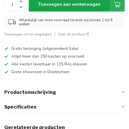
Toevoegen aan winkelwagen
Afhankelijk van onze voorraad leveren wij binnen 1 tot 8
weken
Toevoegen om te vergelijken
Deel dit product
Gratis bezorging (uitgezonderd Sale)
Altijd meer dan 250 kasten op voorraad
Alle kasten leverbaar in 135 RAL-kleuren
Grote showroom in Doetinchem
Productomschrijving
Specificaties
Gerelateerde producten