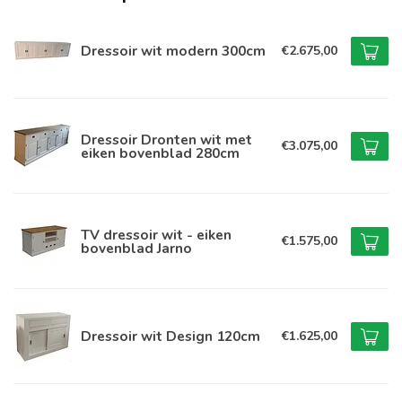
Dressoir wit modern 300cm
€2.675,00
Dressoir Dronten wit met
€3.075,00
eiken bovenblad 280cm
TV dressoir wit - eiken
€1.575,00
bovenblad Jarno
Dressoir wit Design 120cm
€1.625,00