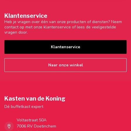
Klantenservice
Heb je vragen over één van onze producten of diensten? Neem
contact op met onze klantenservice of lees de veelgestelde
vragen door.
Klantenservice
Naar onze winkel
Kasten van de Koning
Dé buffetkast expert
Voltastraat 50A
7006 RV Doetinchem