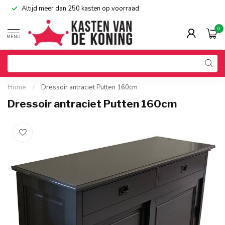
Altijd meer dan 250 kasten op voorraad
0
MENU
Home
/
Dressoir antraciet Putten 160cm
Dressoir antraciet Putten 160cm