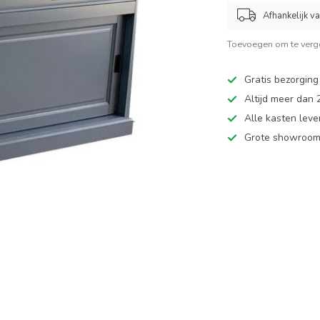
Afhankelijk v
Toevoegen om te verge
Gratis bezorging
Altijd meer dan
Alle kasten leve
Grote showroom