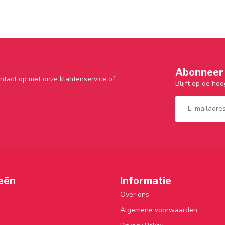
Abonneer 
ntact op met onze klantenservice of
Blijft op de hoo
eën
Informatie
Over ons
Algemene voorwaarden