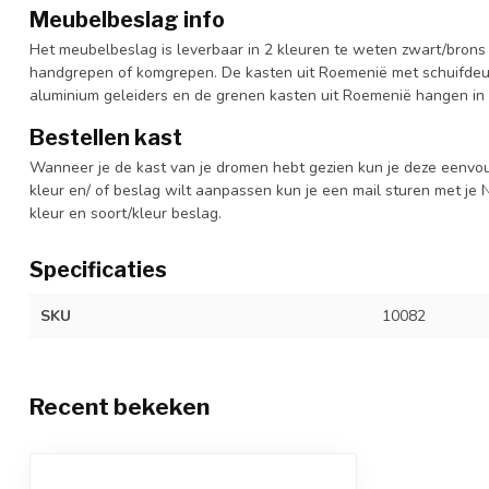
Meubelbeslag info
Het meubelbeslag is leverbaar in 2 kleuren te weten zwart/brons 
handgrepen of komgrepen. De kasten uit Roemenië met schuifdeur
aluminium geleiders en de grenen kasten uit Roemenië hangen in 
Bestellen kast
Wanneer je de kast van je dromen hebt gezien kun je deze eenvo
kleur en/ of beslag wilt aanpassen kun je een mail sturen met 
kleur en soort/kleur beslag.
Specificaties
SKU
10082
Recent bekeken