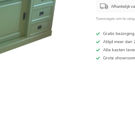
Afhankelijk v
Toevoegen om te verge
Gratis bezorging
Altijd meer dan
Alle kasten leve
Grote showroom