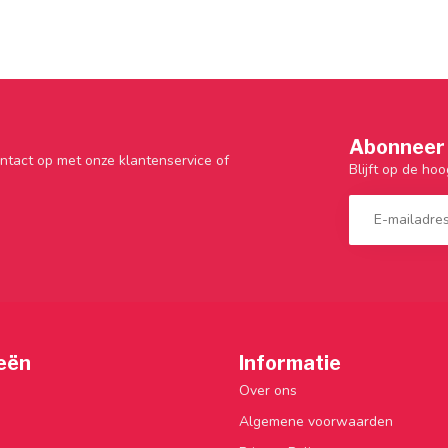
Abonneer 
ntact op met onze klantenservice of
Blijft op de hoo
eën
Informatie
Over ons
Algemene voorwaarden