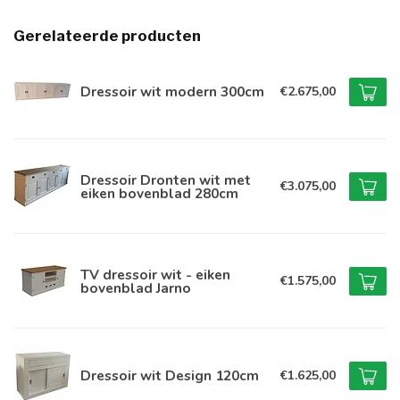
Gerelateerde producten
Dressoir wit modern 300cm
€2.675,00
Dressoir Dronten wit met
€3.075,00
eiken bovenblad 280cm
TV dressoir wit - eiken
€1.575,00
bovenblad Jarno
Dressoir wit Design 120cm
€1.625,00