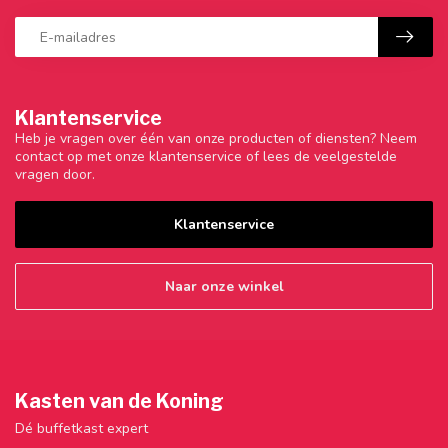
Klantenservice
Heb je vragen over één van onze producten of diensten? Neem
contact op met onze klantenservice of lees de veelgestelde
vragen door.
Klantenservice
Naar onze winkel
Kasten van de Koning
Dé buffetkast expert