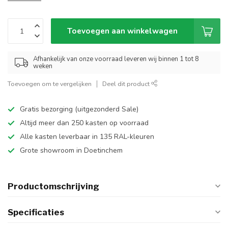
Toevoegen aan winkelwagen
Afhankelijk van onze voorraad leveren wij binnen 1 tot 8
weken
Toevoegen om te vergelijken
Deel dit product
Gratis bezorging (uitgezonderd Sale)
Altijd meer dan 250 kasten op voorraad
Alle kasten leverbaar in 135 RAL-kleuren
Grote showroom in Doetinchem
Productomschrijving
Specificaties