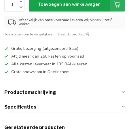
Toevoegen aan winkelwagen
Afhankelijk van onze voorraad leveren wij binnen 1 tot 8
weken
Toevoegen om te vergelijken
Deel dit product
Gratis bezorging (uitgezonderd Sale)
Altijd meer dan 250 kasten op voorraad
Alle kasten leverbaar in 135 RAL-kleuren
Grote showroom in Doetinchem
Productomschrijving
Specificaties
Gerelateerde producten