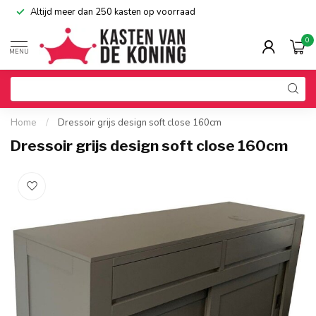
Altijd meer dan 250 kasten op voorraad
0
MENU
Home
/
Dressoir grijs design soft close 160cm
Dressoir grijs design soft close 160cm