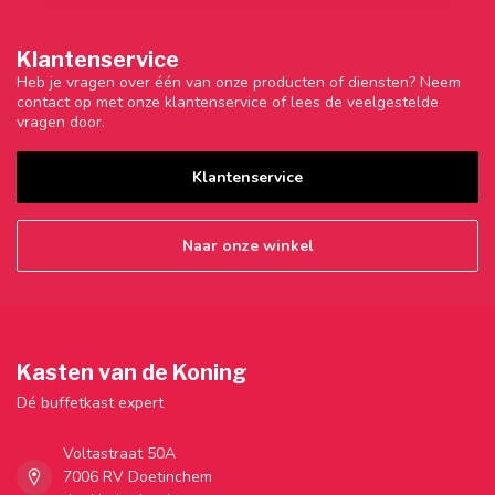
Klantenservice
Heb je vragen over één van onze producten of diensten? Neem
contact op met onze klantenservice of lees de veelgestelde
vragen door.
Klantenservice
Naar onze winkel
Kasten van de Koning
Dé buffetkast expert
Voltastraat 50A
7006 RV Doetinchem