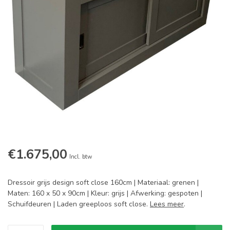
€1.675,00
Incl. btw
Dressoir grijs design soft close 160cm | Materiaal: grenen |
Maten: 160 x 50 x 90cm | Kleur: grijs | Afwerking: gespoten |
Schuifdeuren | Laden greeploos soft close.
Lees meer
.