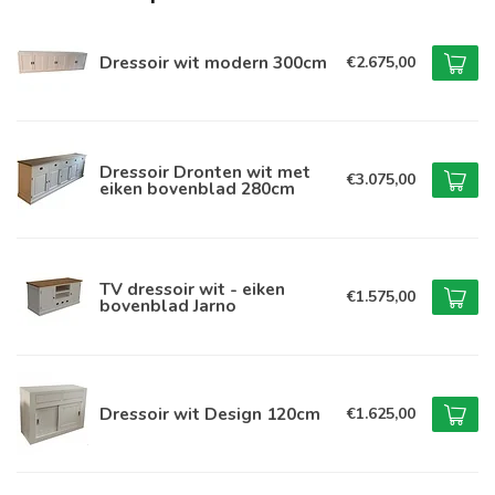
Dressoir wit modern 300cm
€2.675,00
Dressoir Dronten wit met
€3.075,00
eiken bovenblad 280cm
TV dressoir wit - eiken
€1.575,00
bovenblad Jarno
Dressoir wit Design 120cm
€1.625,00