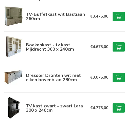
TV-Buffetkast wit Bastiaan
€3.475,00
260cm
Boekenkast - tv kast
€4.675,00
Mijdrecht 300 x 240cm
Dressoir Dronten wit met
€3.075,00
eiken bovenblad 280cm
TV kast zwart - zwart Lara
€4.775,00
300 x 240cm