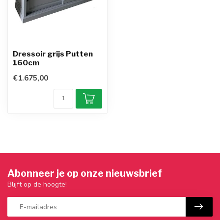
Dressoir grijs Putten
160cm
€1.675,00
Abonneer je op onze nieuwsbrief
Blijft op de hoogte!