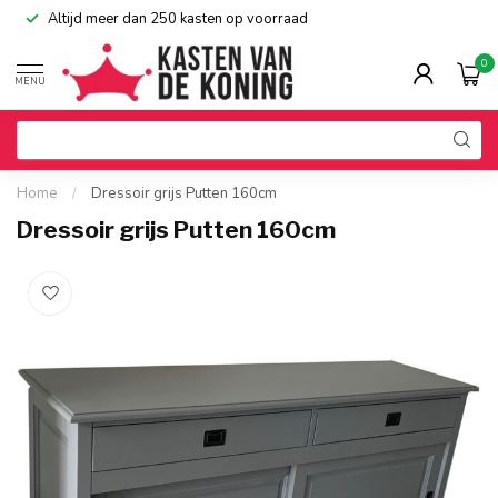
Altijd meer dan 250 kasten op voorraad
0
MENU
Home
/
Dressoir grijs Putten 160cm
Dressoir grijs Putten 160cm