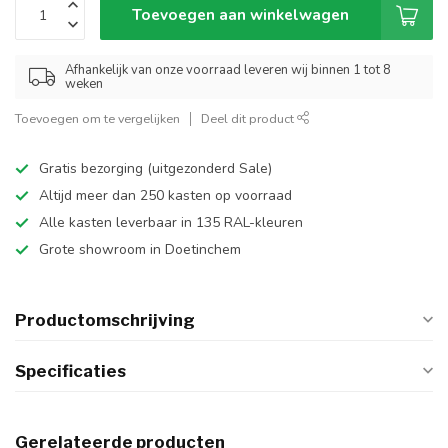
Toevoegen aan winkelwagen
Afhankelijk van onze voorraad leveren wij binnen 1 tot 8
weken
Toevoegen om te vergelijken
Deel dit product
Gratis bezorging (uitgezonderd Sale)
Altijd meer dan 250 kasten op voorraad
Alle kasten leverbaar in 135 RAL-kleuren
Grote showroom in Doetinchem
Productomschrijving
Specificaties
Gerelateerde producten