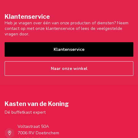
Klantenservice
Heb je vragen over één van onze producten of diensten? Neem
contact op met onze klantenservice of lees de veelgestelde
vragen door.
Klantenservice
Naar onze winkel
Kasten van de Koning
Dé buffetkast expert
Voltastraat 50A
7006 RV Doetinchem