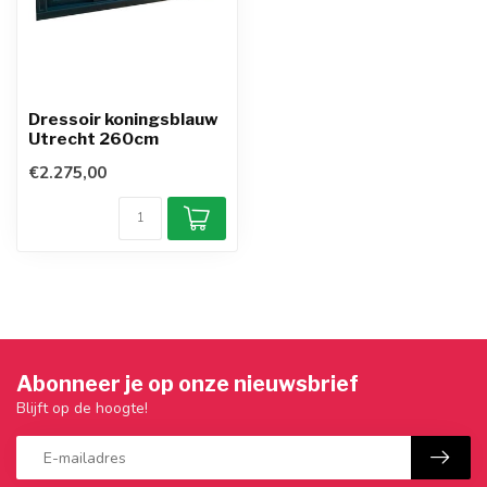
Dressoir koningsblauw
Utrecht 260cm
€2.275,00
Abonneer je op onze nieuwsbrief
Blijft op de hoogte!