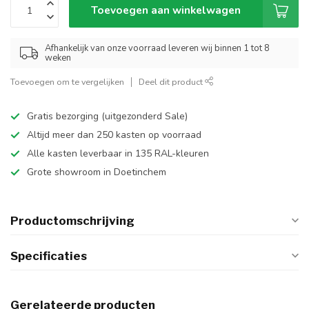
Toevoegen aan winkelwagen
Afhankelijk van onze voorraad leveren wij binnen 1 tot 8
weken
Toevoegen om te vergelijken
Deel dit product
Gratis bezorging (uitgezonderd Sale)
Altijd meer dan 250 kasten op voorraad
Alle kasten leverbaar in 135 RAL-kleuren
Grote showroom in Doetinchem
Productomschrijving
Specificaties
Gerelateerde producten