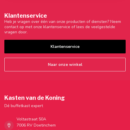
Klantenservice
Heb je vragen over één van onze producten of diensten? Neem
contact op met onze klantenservice of lees de veelgestelde
vragen door.
Klantenservice
Naar onze winkel
Kasten van de Koning
Dé buffetkast expert
Voltastraat 50A
7006 RV Doetinchem