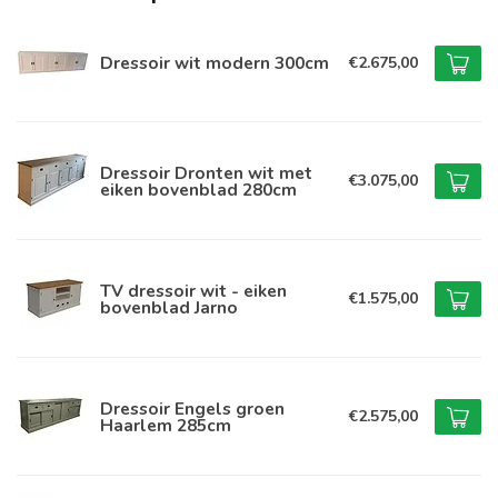
Dressoir wit modern 300cm
€2.675,00
Dressoir Dronten wit met
€3.075,00
eiken bovenblad 280cm
TV dressoir wit - eiken
€1.575,00
bovenblad Jarno
Dressoir Engels groen
€2.575,00
Haarlem 285cm