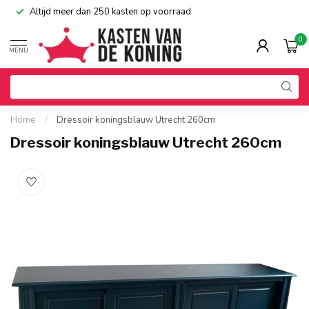
Altijd meer dan 250 kasten op voorraad
0
MENU
Home
/
Dressoir koningsblauw Utrecht 260cm
Dressoir koningsblauw Utrecht 260cm