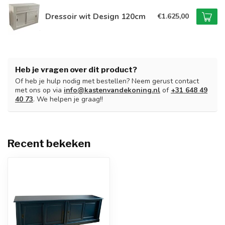
Dressoir wit Design 120cm
€1.625,00
Heb je vragen over dit product?
Of heb je hulp nodig met bestellen? Neem gerust contact
met ons op via
info@kastenvandekoning.nl
of
+31 648 49
40 73
. We helpen je graag!!
Recent bekeken