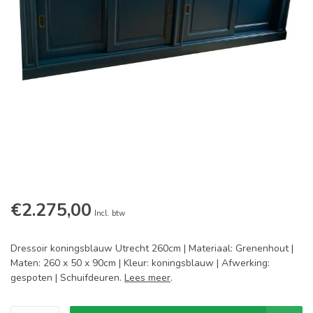
€2.275,00
Incl. btw
Dressoir koningsblauw Utrecht 260cm | Materiaal: Grenenhout |
Maten: 260 x 50 x 90cm | Kleur: koningsblauw | Afwerking:
gespoten | Schuifdeuren.
Lees meer
.