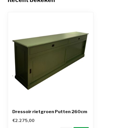
Dressoir rietgroen Putten 260cm
€2.275,00