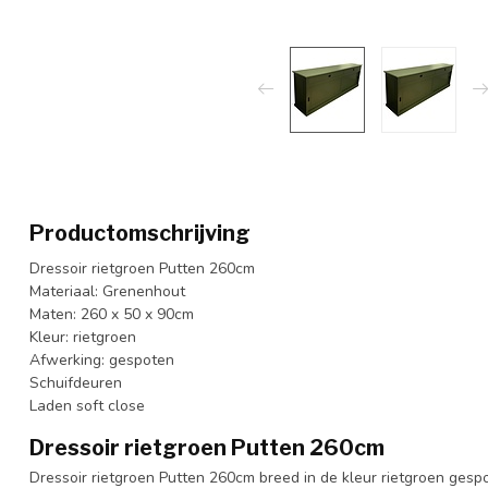
Productomschrijving
Dressoir rietgroen Putten 260cm
Materiaal: Grenenhout
Maten: 260 x 50 x 90cm
Kleur: rietgroen
Afwerking: gespoten
Schuifdeuren
Laden soft close
Dressoir rietgroen Putten 260cm
Dressoir rietgroen Putten 260cm breed in de kleur rietgroen gesp