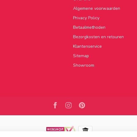
Algemene voorwaarden
Privacy Policy
Betaalmethoden
Bezorgkosten en retouren
Klantenservice
Sitemap
Showroom