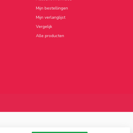
Mijn bestellingen
Mijn verlanglijst
Vergelijk
Alle producten