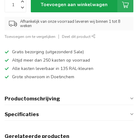
Toevoegen aan winkelwagen
Afhankelijk van onze voorraad leveren wij binnen 1 tot 8
weken
Toevoegen om te vergelijken
Deel dit product
Gratis bezorging (uitgezonderd Sale)
Altijd meer dan 250 kasten op voorraad
Alle kasten leverbaar in 135 RAL-kleuren
Grote showroom in Doetinchem
Productomschrijving
Specificaties
Gerelateerde producten