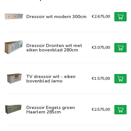
Dressoir wit modern 300cm
€2.675,00
Dressoir Dronten wit met
€3.075,00
eiken bovenblad 280cm
TV dressoir wit - eiken
€1.575,00
bovenblad Jarno
Dressoir Engels groen
€2.575,00
Haarlem 285cm