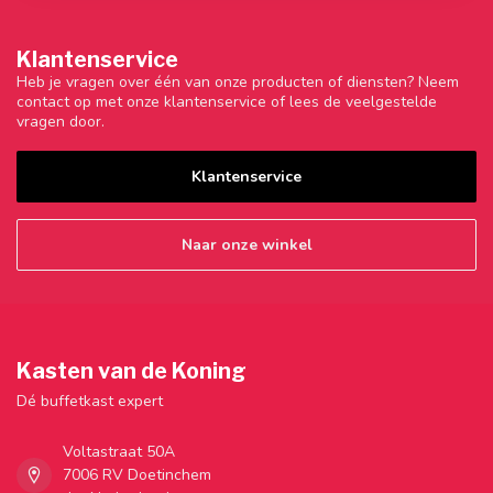
Klantenservice
Heb je vragen over één van onze producten of diensten? Neem
contact op met onze klantenservice of lees de veelgestelde
vragen door.
Klantenservice
Naar onze winkel
Kasten van de Koning
Dé buffetkast expert
Voltastraat 50A
7006 RV Doetinchem