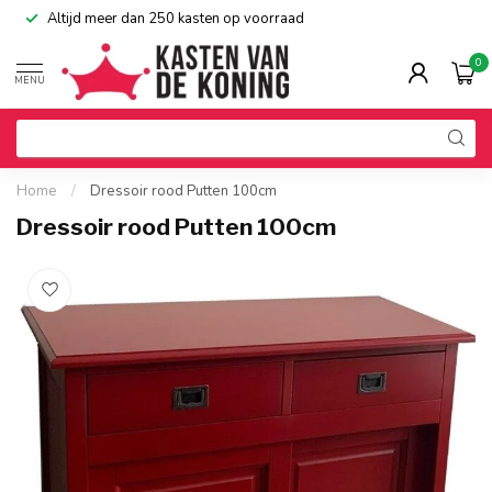
Altijd meer dan 250 kasten op voorraad
0
MENU
Home
/
Dressoir rood Putten 100cm
Dressoir rood Putten 100cm