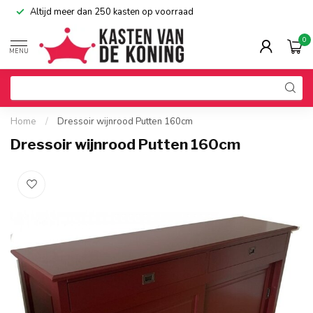
Altijd meer dan 250 kasten op voorraad
0
MENU
Home
/
Dressoir wijnrood Putten 160cm
Dressoir wijnrood Putten 160cm