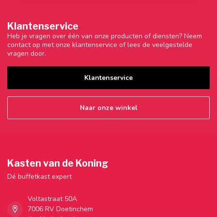
Klantenservice
Heb je vragen over één van onze producten of diensten? Neem
contact op met onze klantenservice of lees de veelgestelde
vragen door.
Klantenservice
Naar onze winkel
Kasten van de Koning
Dé buffetkast expert
Voltastraat 50A
7006 RV Doetinchem