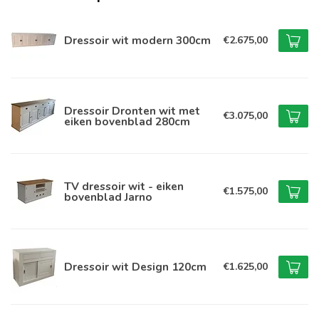
Dressoir wit modern 300cm
€2.675,00
Dressoir Dronten wit met
€3.075,00
eiken bovenblad 280cm
TV dressoir wit - eiken
€1.575,00
bovenblad Jarno
Dressoir wit Design 120cm
€1.625,00