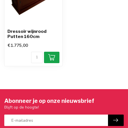
Dressoir wijnrood
Putten 160cm
€1.775,00
Abonneer je op onze nieuwsbrief
Blijft op de hoogte!