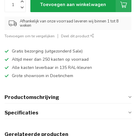
Toevoegen aan winkelwagen
Afhankelijk van onze voorraad leveren wij binnen 1 tot 8
weken
Toevoegen om te vergelijken
Deel dit product
Gratis bezorging (uitgezonderd Sale)
Altijd meer dan 250 kasten op voorraad
Alle kasten leverbaar in 135 RAL-kleuren
Grote showroom in Doetinchem
Productomschrijving
Specificaties
Gerelateerde producten