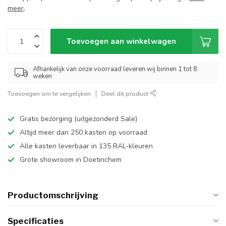
meer
.
Toevoegen aan winkelwagen
Afhankelijk van onze voorraad leveren wij binnen 1 tot 8
weken
Toevoegen om te vergelijken
Deel dit product
Gratis bezorging (uitgezonderd Sale)
Altijd meer dan 250 kasten op voorraad
Alle kasten leverbaar in 135 RAL-kleuren
Grote showroom in Doetinchem
Productomschrijving
Specificaties