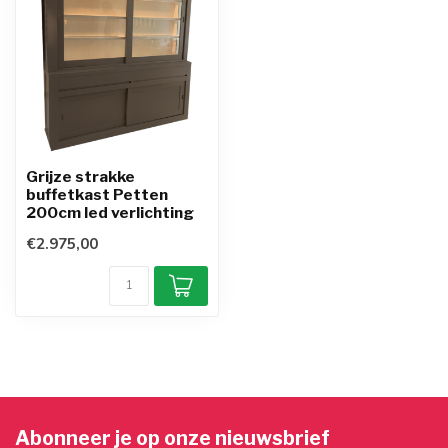
Grijze strakke
buffetkast Petten
200cm led verlichting
€2.975,00
Abonneer je op onze nieuwsbrief