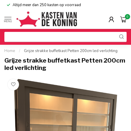
Altijd meer dan 250 kasten op voorraad
0
MENU
Home
/
Grijze strakke buffetkast Petten 200cm led verlichting
Grijze strakke buffetkast Petten 200cm
led verlichting