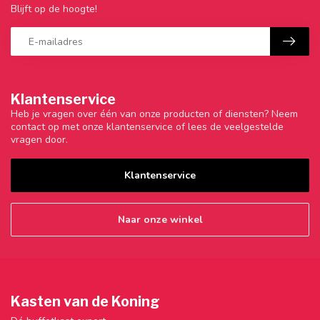
Blijft op de hoogte!
Klantenservice
Heb je vragen over één van onze producten of diensten? Neem
contact op met onze klantenservice of lees de veelgestelde
vragen door.
Klantenservice
Naar onze winkel
Kasten van de Koning