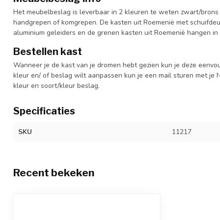
Het meubelbeslag is leverbaar in 2 kleuren te weten zwart/brons 
handgrepen of komgrepen. De kasten uit Roemenië met schuifdeur
aluminium geleiders en de grenen kasten uit Roemenië hangen in 
Bestellen kast
Wanneer je de kast van je dromen hebt gezien kun je deze eenvo
kleur en/ of beslag wilt aanpassen kun je een mail sturen met 
kleur en soort/kleur beslag.
Specificaties
SKU
11217
Recent bekeken