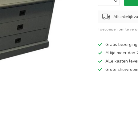
Afhankelijk v
Toevoegen om te verge
Gratis bezorging
Altijd meer dan
Alle kasten leve
Grote showroom