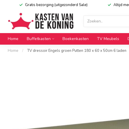
Gratis bezorging (uitgezonderd Sale)
Altijd m
Home
Buffetkasten
Boekenkasten
TV Meubels
Home
/
TV dressoir Engels groen Putten 180 x 60 x 50cm 6 laden