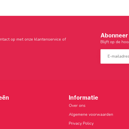
Abonneer 
ntact op met onze klantenservice of
Blijft op de hoo
eën
Informatie
Over ons
Algemene voorwaarden
Privacy Policy