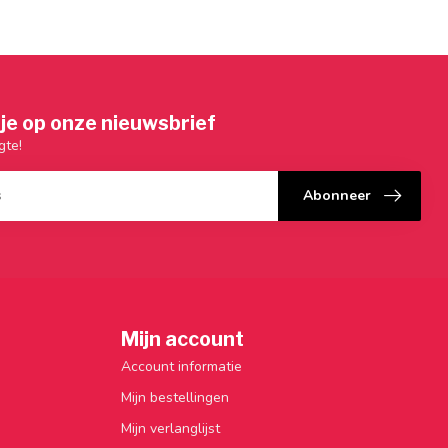
je op onze nieuwsbrief
gte!
Abonneer
Mijn account
Account informatie
Mijn bestellingen
Mijn verlanglijst