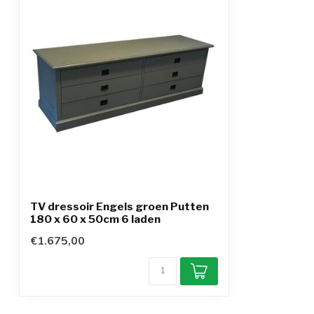
TV dressoir Engels groen Putten
180 x 60 x 50cm 6 laden
€1.675,00