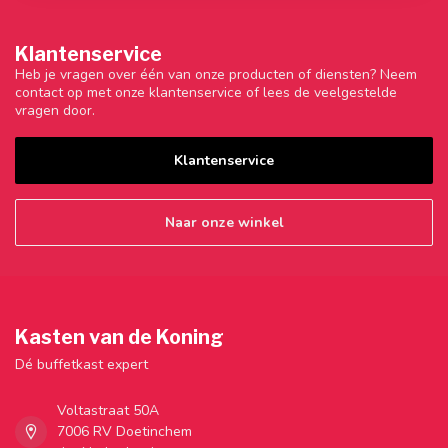
Klantenservice
Heb je vragen over één van onze producten of diensten? Neem
contact op met onze klantenservice of lees de veelgestelde
vragen door.
Klantenservice
Naar onze winkel
Kasten van de Koning
Dé buffetkast expert
Voltastraat 50A
7006 RV Doetinchem