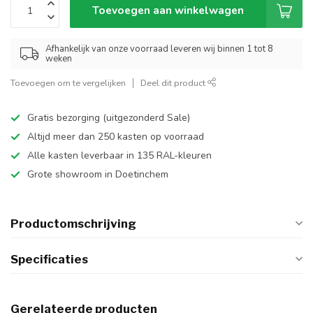
Toevoegen aan winkelwagen
Afhankelijk van onze voorraad leveren wij binnen 1 tot 8
weken
Toevoegen om te vergelijken
Deel dit product
Gratis bezorging (uitgezonderd Sale)
Altijd meer dan 250 kasten op voorraad
Alle kasten leverbaar in 135 RAL-kleuren
Grote showroom in Doetinchem
Productomschrijving
Specificaties
Gerelateerde producten