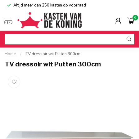
Altijd meer dan 250 kasten op voorraad
0
MENU
Home
/
TV dressoir wit Putten 300cm
TV dressoir wit Putten 300cm