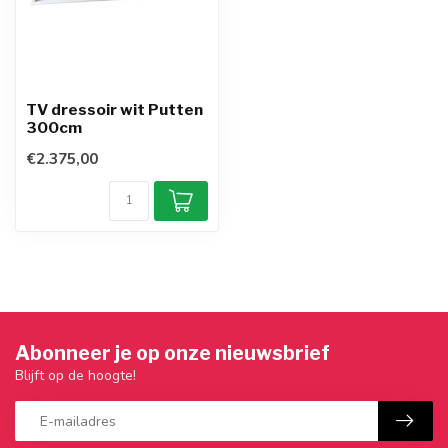
TV dressoir wit Putten
300cm
€2.375,00
Abonneer je op onze nieuwsbrief
Blijft op de hoogte!