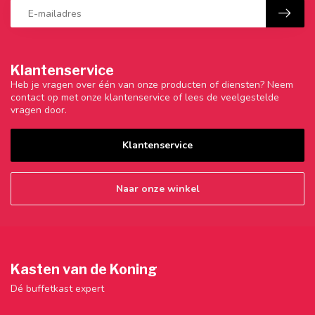
Klantenservice
Heb je vragen over één van onze producten of diensten? Neem
contact op met onze klantenservice of lees de veelgestelde
vragen door.
Klantenservice
Naar onze winkel
Kasten van de Koning
Dé buffetkast expert