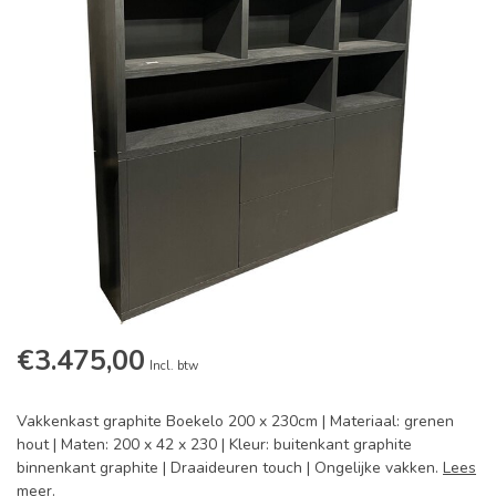
€3.475,00
Incl. btw
Vakkenkast graphite Boekelo 200 x 230cm | Materiaal: grenen
hout | Maten: 200 x 42 x 230 | Kleur: buitenkant graphite
binnenkant graphite | Draaideuren touch | Ongelijke vakken.
Lees
meer
.