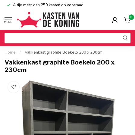
Altijd meer dan 250 kasten op voorraad
0
MENU
Home
/
Vakkenkast graphite Boekelo 200 x 230cm
Vakkenkast graphite Boekelo 200 x
230cm