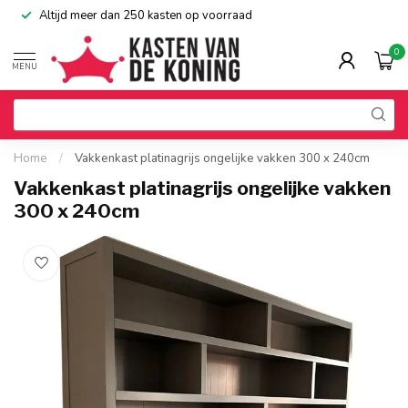
Altijd meer dan 250 kasten op voorraad
0
MENU
Home
/
Vakkenkast platinagrijs ongelijke vakken 300 x 240cm
Vakkenkast platinagrijs ongelijke vakken
300 x 240cm