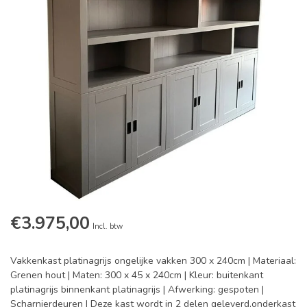
€3.975,00
Incl. btw
Vakkenkast platinagrijs ongelijke vakken 300 x 240cm | Materiaal:
Grenen hout | Maten: 300 x 45 x 240cm | Kleur: buitenkant
platinagrijs binnenkant platinagrijs | Afwerking: gespoten |
Scharnierdeuren | Deze kast wordt in 2 delen geleverd,onderkast