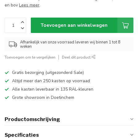
en bov
Lees meer
.
Toevoegen aan winkelwagen
Afhankelijk van onze voorraad leveren wij binnen 1 tot 8
weken
Toevoegen om te vergelijken
Deel dit product
Gratis bezorging (uitgezonderd Sale)
Altijd meer dan 250 kasten op voorraad
Alle kasten leverbaar in 135 RAL-kleuren
Grote showroom in Doetinchem
Productomschrijving
Specificaties