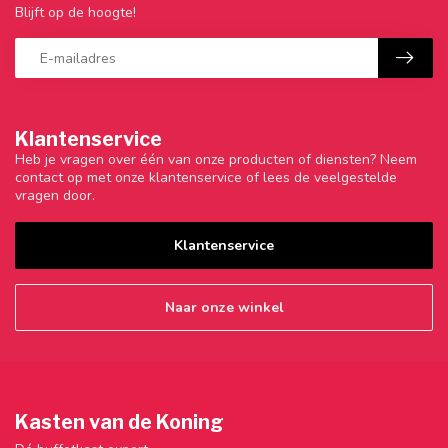
Blijft op de hoogte!
Klantenservice
Heb je vragen over één van onze producten of diensten? Neem
contact op met onze klantenservice of lees de veelgestelde
vragen door.
Klantenservice
Naar onze winkel
Kasten van de Koning