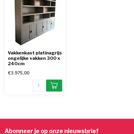
Vakkenkast platinagrijs
ongelijke vakken 300 x
240cm
€3.975,00
Abonneer je op onze nieuwsbrief