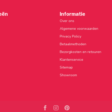
eën
Informatie
Over ons
Algemene voorwaarden
Privacy Policy
Betaalmethoden
Bezorgkosten en retouren
Klantenservice
Sitemap
Showroom