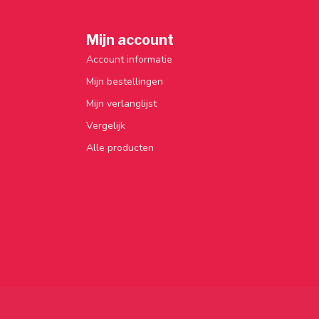
Mijn account
Account informatie
Mijn bestellingen
Mijn verlanglijst
Vergelijk
Alle producten