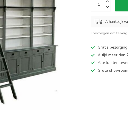
Afhankelijk v
Toevoegen om te verge
Gratis bezorging
Altijd meer dan
Alle kasten leve
Grote showroom