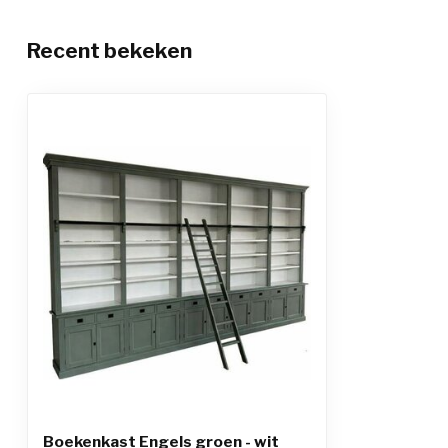
Recent bekeken
Boekenkast Engels groen - wit