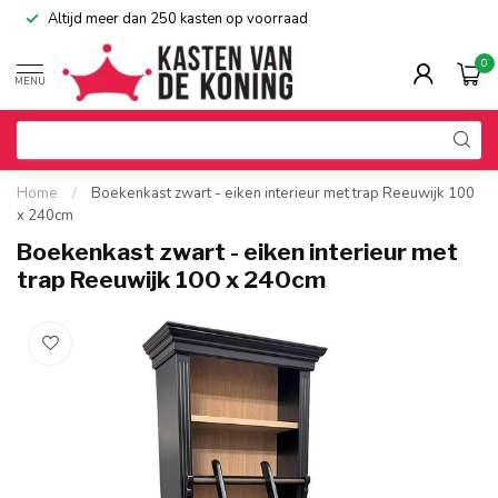
Altijd meer dan 250 kasten op voorraad
0
MENU
Home
/
Boekenkast zwart - eiken interieur met trap Reeuwijk 100
x 240cm
Boekenkast zwart - eiken interieur met
trap Reeuwijk 100 x 240cm