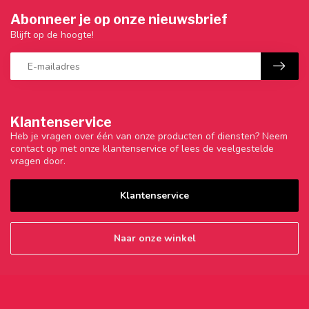
Abonneer je op onze nieuwsbrief
Blijft op de hoogte!
Klantenservice
Heb je vragen over één van onze producten of diensten? Neem
contact op met onze klantenservice of lees de veelgestelde
vragen door.
Klantenservice
Naar onze winkel