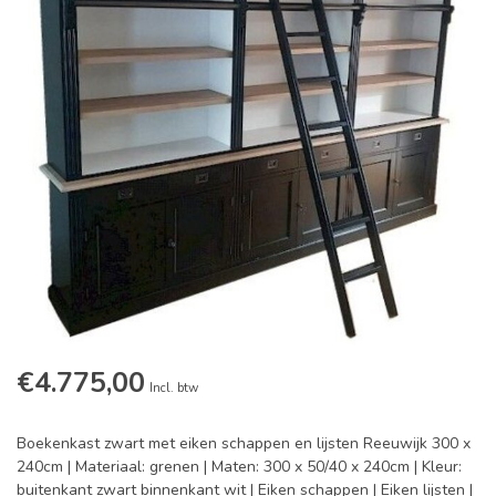
€4.775,00
Incl. btw
Boekenkast zwart met eiken schappen en lijsten Reeuwijk 300 x
240cm | Materiaal: grenen | Maten: 300 x 50/40 x 240cm | Kleur:
buitenkant zwart binnenkant wit | Eiken schappen | Eiken lijsten |