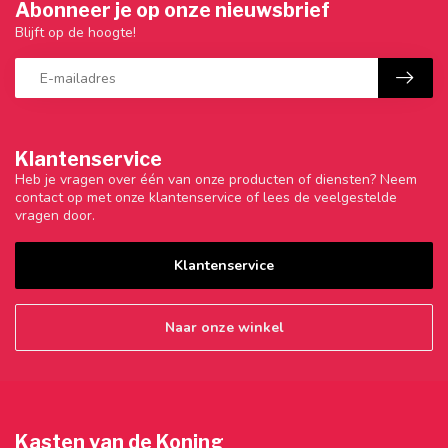
Abonneer je op onze nieuwsbrief
Blijft op de hoogte!
Klantenservice
Heb je vragen over één van onze producten of diensten? Neem
contact op met onze klantenservice of lees de veelgestelde
vragen door.
Klantenservice
Naar onze winkel
Kasten van de Koning