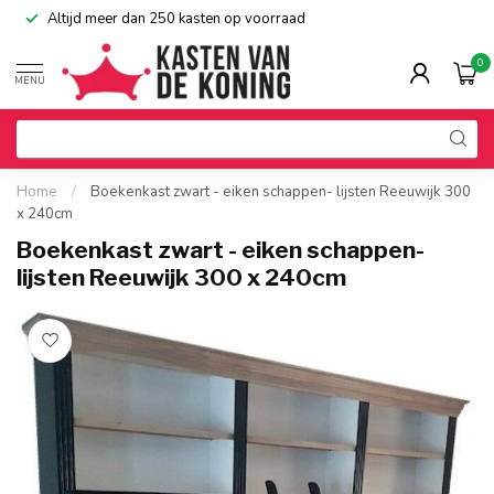
Altijd meer dan 250 kasten op voorraad
0
MENU
Home
/
Boekenkast zwart - eiken schappen- lijsten Reeuwijk 300
x 240cm
Boekenkast zwart - eiken schappen-
lijsten Reeuwijk 300 x 240cm