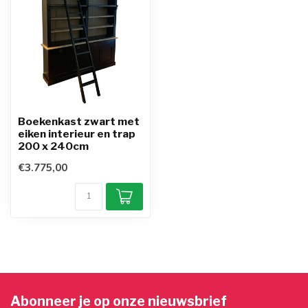
Boekenkast zwart met
eiken interieur en trap
200 x 240cm
€3.775,00
Abonneer je op onze nieuwsbrief