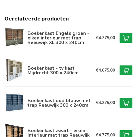
Gerelateerde producten
Boekenkast Engels groen -
eiken interieur met trap
€4.775,00
Reeuwijk XL 300 x 240cm
Boekenkast - tv kast
€4.675,00
Mijdrecht 300 x 240cm
Boekenkast oud blauw met
€4.275,00
trap Reeuwijk 300 x 240cm
Boekenkast zwart - eiken
interieur met trap Reeuwijk
€4.775,00