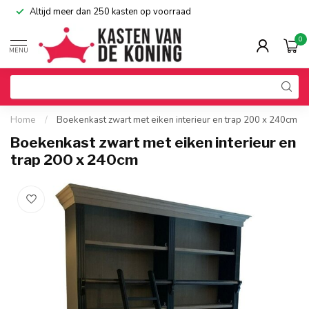
Altijd meer dan 250 kasten op voorraad
0
MENU
Home
/
Boekenkast zwart met eiken interieur en trap 200 x 240cm
Boekenkast zwart met eiken interieur en
trap 200 x 240cm