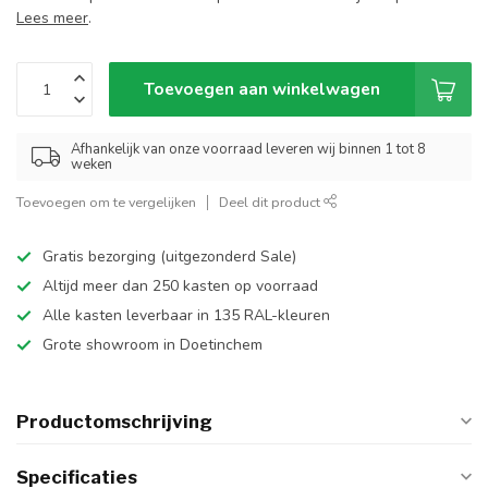
Lees meer
.
Toevoegen aan winkelwagen
Afhankelijk van onze voorraad leveren wij binnen 1 tot 8
weken
Toevoegen om te vergelijken
Deel dit product
Gratis bezorging (uitgezonderd Sale)
Altijd meer dan 250 kasten op voorraad
Alle kasten leverbaar in 135 RAL-kleuren
Grote showroom in Doetinchem
Productomschrijving
Specificaties