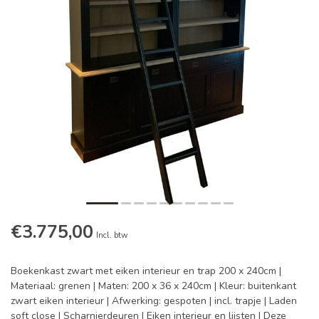
€3.775,00
Incl. btw
Boekenkast zwart met eiken interieur en trap 200 x 240cm |
Materiaal: grenen | Maten: 200 x 36 x 240cm | Kleur: buitenkant
zwart eiken interieur | Afwerking: gespoten | incl. trapje | Laden
soft close | Scharnierdeuren | Eiken interieur en lijsten | Deze