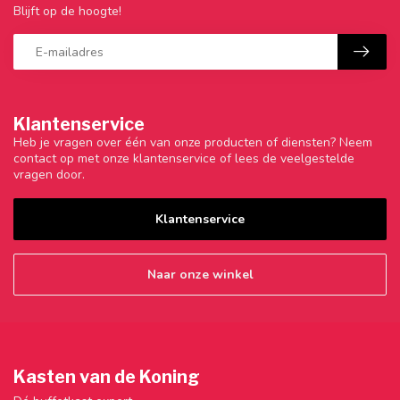
Blijft op de hoogte!
Klantenservice
Heb je vragen over één van onze producten of diensten? Neem
contact op met onze klantenservice of lees de veelgestelde
vragen door.
Klantenservice
Naar onze winkel
Kasten van de Koning