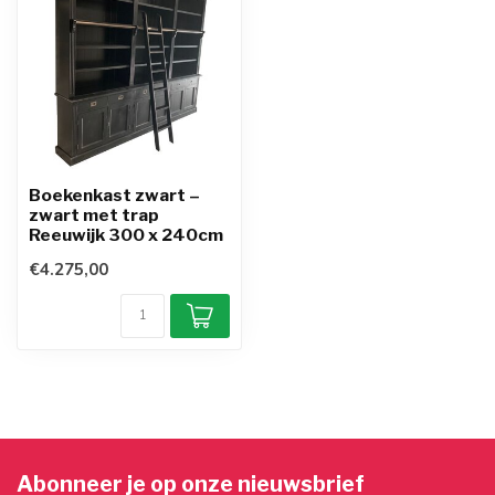
Boekenkast zwart –
zwart met trap
Reeuwijk 300 x 240cm
€4.275,00
Abonneer je op onze nieuwsbrief