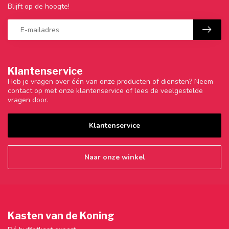
Blijft op de hoogte!
Klantenservice
Heb je vragen over één van onze producten of diensten? Neem
contact op met onze klantenservice of lees de veelgestelde
vragen door.
Klantenservice
Naar onze winkel
Kasten van de Koning