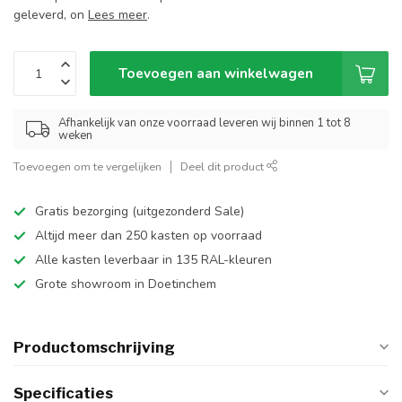
geleverd, on
Lees meer
.
Toevoegen aan winkelwagen
Afhankelijk van onze voorraad leveren wij binnen 1 tot 8
weken
Toevoegen om te vergelijken
Deel dit product
Gratis bezorging (uitgezonderd Sale)
Altijd meer dan 250 kasten op voorraad
Alle kasten leverbaar in 135 RAL-kleuren
Grote showroom in Doetinchem
Productomschrijving
Specificaties