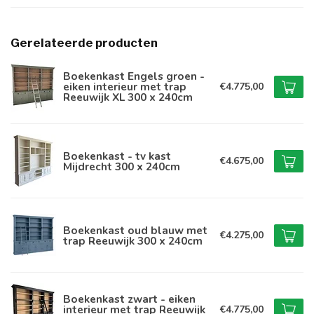
Gerelateerde producten
Boekenkast Engels groen -
eiken interieur met trap
€4.775,00
Reeuwijk XL 300 x 240cm
Boekenkast - tv kast
€4.675,00
Mijdrecht 300 x 240cm
Boekenkast oud blauw met
€4.275,00
trap Reeuwijk 300 x 240cm
Boekenkast zwart - eiken
interieur met trap Reeuwijk
€4.775,00