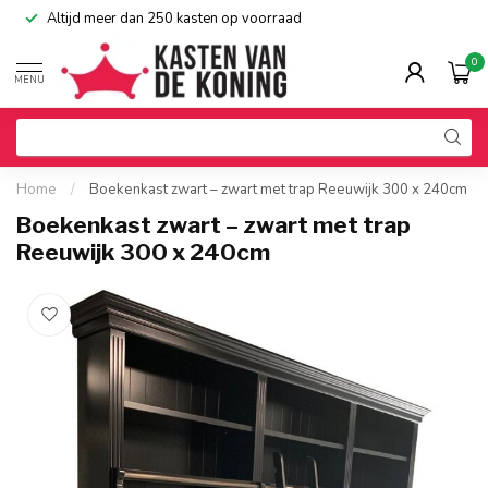
Altijd meer dan 250 kasten op voorraad
0
MENU
Home
/
Boekenkast zwart – zwart met trap Reeuwijk 300 x 240cm
Boekenkast zwart – zwart met trap
Reeuwijk 300 x 240cm