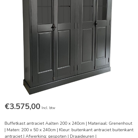
€3.575,00
Incl. btw
Buffetkast antraciet Aalten 200 x 240cm | Materiaal: Grenenhout
| Maten: 200 x 50 x 240cm | Kleur: buitenkant antraciet buitenkant
antraciet | Afwerking: gespoten | Draaideuren |