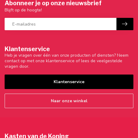
Abonneer je op onze nieuwsbrief
Blijft op de hoogte!
Klantenservice
Heb je vragen over één van onze producten of diensten? Neem
contact op met onze klantenservice of lees de veelgestelde
vragen door.
Klantenservice
Naar onze winkel
Kasten van de Koning