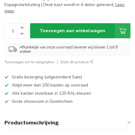
Espagnoletsluiting | Deze kast wordt in 4 delen geleverd,
Lees
meer
.
Toevoegen aan winkelwagen
Afhankelijk van onze voorraad leveren wij binnen 1 tot 8
weken
Toevoegen om te vergelijken
Deel dit product
Gratis bezorging (uitgezonderd Sale)
Altijd meer dan 250 kasten op voorraad
Alle kasten leverbaar in 135 RAL-kleuren
Grote showroom in Doetinchem
Productomschrijving