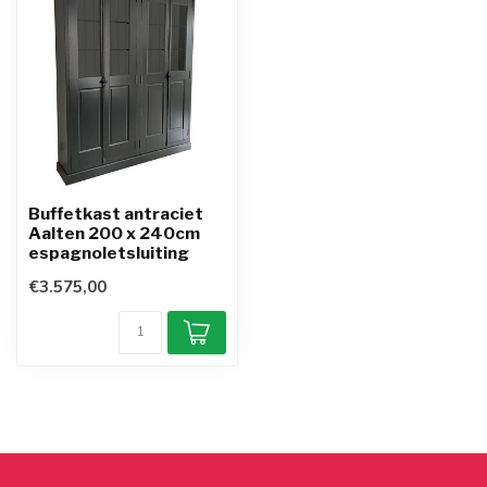
Buffetkast antraciet
Aalten 200 x 240cm
espagnoletsluiting
€3.575,00