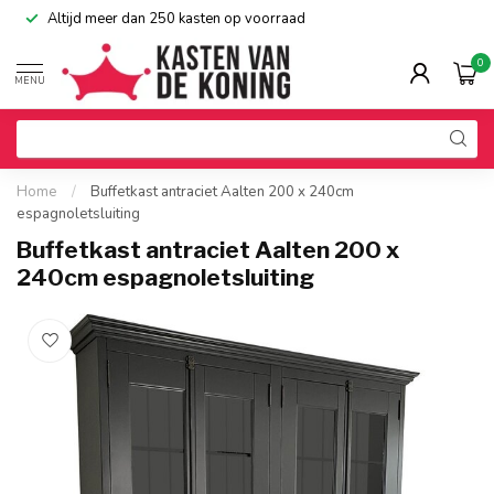
Altijd meer dan 250 kasten op voorraad
0
MENU
Home
/
Buffetkast antraciet Aalten 200 x 240cm
espagnoletsluiting
Buffetkast antraciet Aalten 200 x
240cm espagnoletsluiting