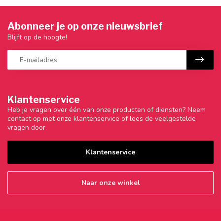
Abonneer je op onze nieuwsbrief
Blijft op de hoogte!
Klantenservice
Heb je vragen over één van onze producten of diensten? Neem
contact op met onze klantenservice of lees de veelgestelde
vragen door.
Klantenservice
Naar onze winkel