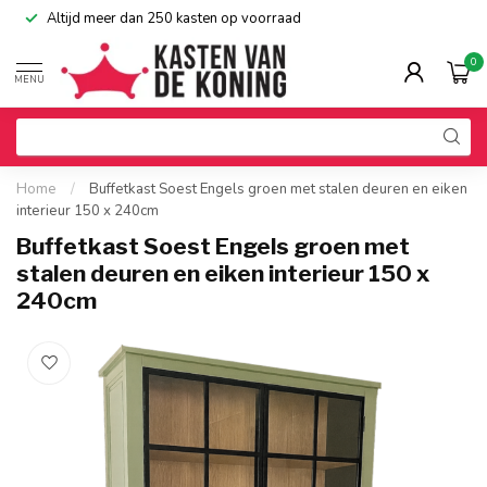
Altijd meer dan 250 kasten op voorraad
0
MENU
Home
/
Buffetkast Soest Engels groen met stalen deuren en eiken
interieur 150 x 240cm
Buffetkast Soest Engels groen met
stalen deuren en eiken interieur 150 x
240cm