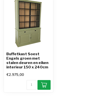
Buffetkast Soest
Engels groen met
stalen deuren en eiken
interieur 150 x 240cm
€2.975,00