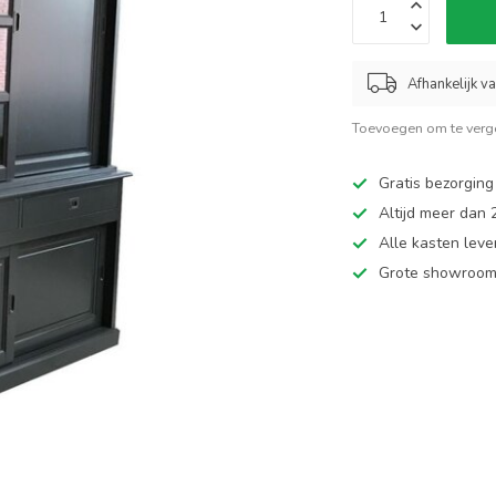
Afhankelijk v
Toevoegen om te verge
Gratis bezorging
Altijd meer dan
Alle kasten leve
Grote showroom