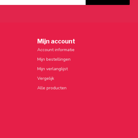
Mijn account
Account informatie
Mijn bestellingen
Mijn verlanglijst
Vergelijk
Alle producten