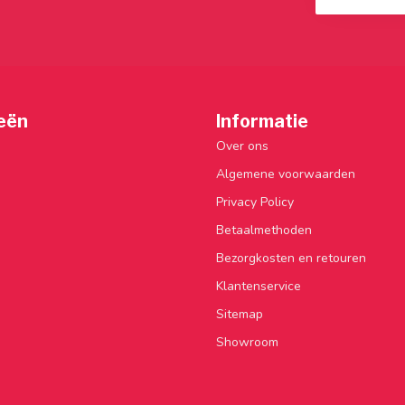
eën
Informatie
Over ons
Algemene voorwaarden
Privacy Policy
Betaalmethoden
Bezorgkosten en retouren
Klantenservice
Sitemap
Showroom