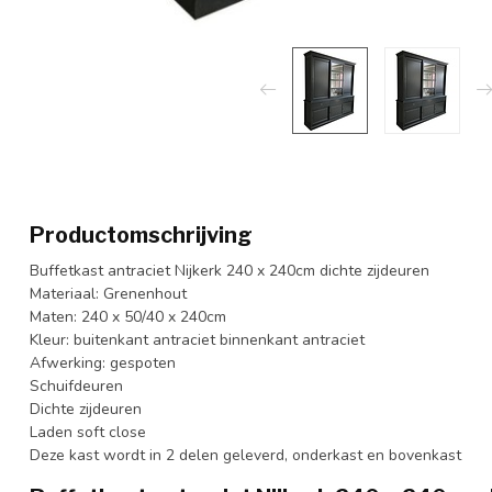
Productomschrijving
Buffetkast antraciet Nijkerk 240 x 240cm dichte zijdeuren
Materiaal: Grenenhout
Maten: 240 x 50/40 x 240cm
Kleur: buitenkant antraciet binnenkant antraciet
Afwerking: gespoten
Schuifdeuren
Dichte zijdeuren
Laden soft close
Deze kast wordt in 2 delen geleverd, onderkast en bovenkast