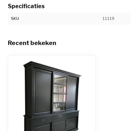
Specificaties
SKU
11119
Recent bekeken