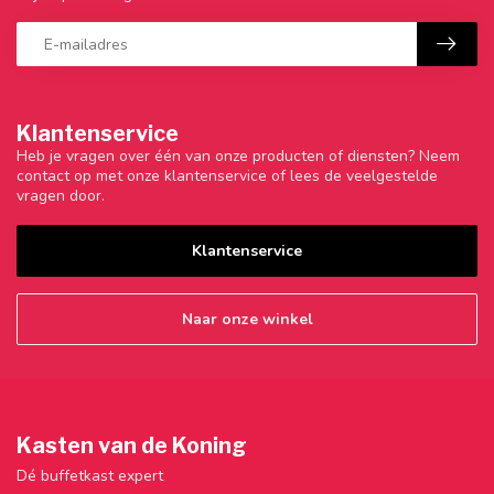
Klantenservice
Heb je vragen over één van onze producten of diensten? Neem
contact op met onze klantenservice of lees de veelgestelde
vragen door.
Klantenservice
Naar onze winkel
Kasten van de Koning
Dé buffetkast expert