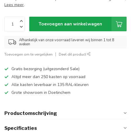
Lees meer
.
Toevoegen aan winkelwagen
Afhankelijk van onze voorraad leveren wij binnen 1 tot 8
weken
Toevoegen om te vergelijken
Deel dit product
Gratis bezorging (uitgezonderd Sale)
Altijd meer dan 250 kasten op voorraad
Alle kasten leverbaar in 135 RAL-kleuren
Grote showroom in Doetinchem
Productomschrijving
Specificaties