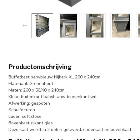
Productomschrijving
Buffetkast babyblauw Nijkerk XL 260 x 240cm
Materiaal: Grenenhout
Maten: 260 x 50/40 x 240cm
Kleur: buitenkant babyblauw binnenkant wit
Afwerking: gespoten
Schuifdeuren
Laden soft close
Bovenkast zijkant glas
Deze kast wordt in 2 delen geleverd, onderkast en bovenkast