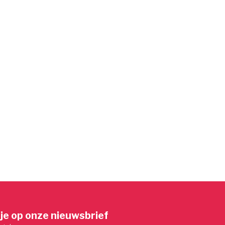
je op onze nieuwsbrief