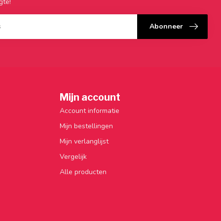
gte!
Abonneer
Mijn account
Account informatie
Mijn bestellingen
Mijn verlanglijst
Vergelijk
Alle producten