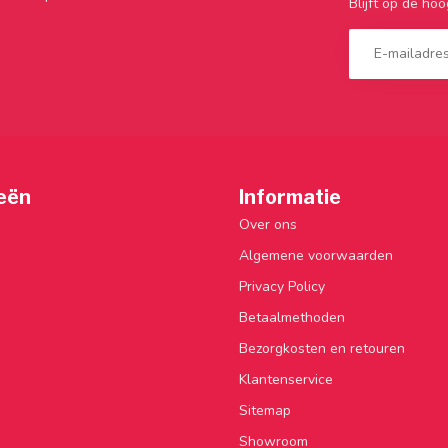
Blijft op de hoo
eën
Informatie
Over ons
Algemene voorwaarden
Privacy Policy
Betaalmethoden
Bezorgkosten en retouren
Klantenservice
Sitemap
Showroom