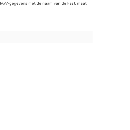
je NAW-gegevens met de naam van de kast, maat,