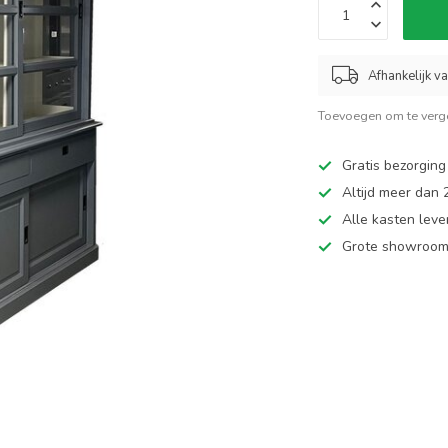
Afhankelijk v
Toevoegen om te verge
Gratis bezorging
Altijd meer dan
Alle kasten leve
Grote showroom