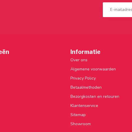
eën
Informatie
Over ons
Algemene voorwaarden
Privacy Policy
Betaalmethoden
Bezorgkosten en retouren
Klantenservice
Sitemap
Showroom