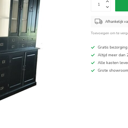
Afhankelijk v
Toevoegen om te verge
Gratis bezorging
Altijd meer dan
Alle kasten leve
Grote showroom