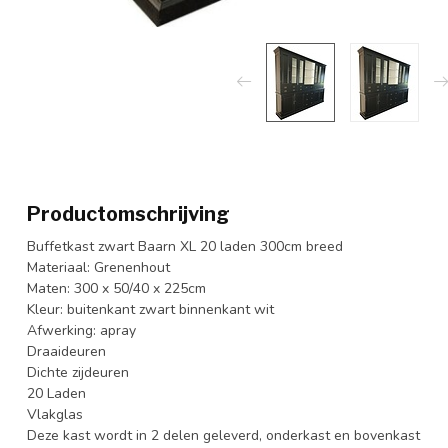
Productomschrijving
Buffetkast zwart Baarn XL 20 laden 300cm breed
Materiaal: Grenenhout
Maten: 300 x 50/40 x 225cm
Kleur: buitenkant zwart binnenkant wit
Afwerking: apray
Draaideuren
Dichte zijdeuren
20 Laden
Vlakglas
Deze kast wordt in 2 delen geleverd, onderkast en bovenkast