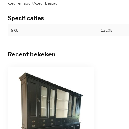
kleur en soort/kleur beslag.
Specificaties
SKU
12205
Recent bekeken