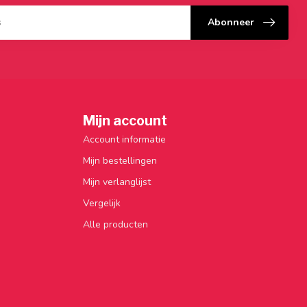
Abonneer
Mijn account
Account informatie
Mijn bestellingen
Mijn verlanglijst
Vergelijk
Alle producten