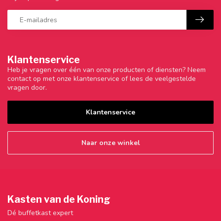
Klantenservice
Heb je vragen over één van onze producten of diensten? Neem
contact op met onze klantenservice of lees de veelgestelde
vragen door.
Klantenservice
Naar onze winkel
Kasten van de Koning
Dé buffetkast expert