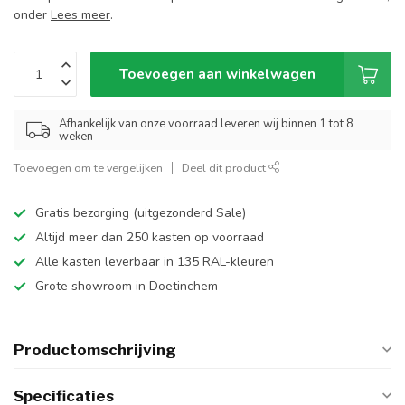
onder
Lees meer
.
Toevoegen aan winkelwagen
Afhankelijk van onze voorraad leveren wij binnen 1 tot 8
weken
Toevoegen om te vergelijken
Deel dit product
Gratis bezorging (uitgezonderd Sale)
Altijd meer dan 250 kasten op voorraad
Alle kasten leverbaar in 135 RAL-kleuren
Grote showroom in Doetinchem
Productomschrijving
Specificaties