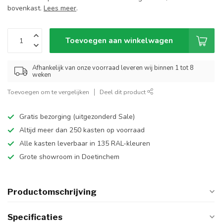
bovenkast.
Lees meer
.
Toevoegen aan winkelwagen
Afhankelijk van onze voorraad leveren wij binnen 1 tot 8
weken
Toevoegen om te vergelijken
Deel dit product
Gratis bezorging (uitgezonderd Sale)
Altijd meer dan 250 kasten op voorraad
Alle kasten leverbaar in 135 RAL-kleuren
Grote showroom in Doetinchem
Productomschrijving
Specificaties