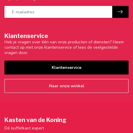
Klantenservice
Heb je vragen over één van onze producten of diensten? Neem
contact op met onze klantenservice of lees de veelgestelde
vragen door.
Klantenservice
Naar onze winkel
Kasten van de Koning
Dé buffetkast expert