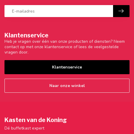
Klantenservice
Heb je vragen over één van onze producten of diensten? Neem
contact op met onze klantenservice of lees de veelgestelde
vragen door.
Klantenservice
Naar onze winkel
Kasten van de Koning
Dé buffetkast expert