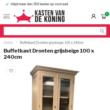
Altijd meer dan 250 kasten op voorraad
0
MENU
Home
/
Buffetkast Dronten grijsbeige 100 x 240cm
Buffetkast Dronten grijsbeige 100 x
240cm