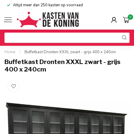
Altijd meer dan 250 kasten op voorraad
0
MENU
Home
/
Buffetkast Dronten XXXL zwart - grijs 400 x 240cm
Buffetkast Dronten XXXL zwart - grijs
400 x 240cm