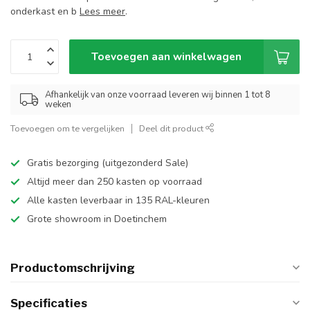
onderkast en b
Lees meer
.
Toevoegen aan winkelwagen
Afhankelijk van onze voorraad leveren wij binnen 1 tot 8
weken
Toevoegen om te vergelijken
Deel dit product
Gratis bezorging (uitgezonderd Sale)
Altijd meer dan 250 kasten op voorraad
Alle kasten leverbaar in 135 RAL-kleuren
Grote showroom in Doetinchem
Productomschrijving
Specificaties