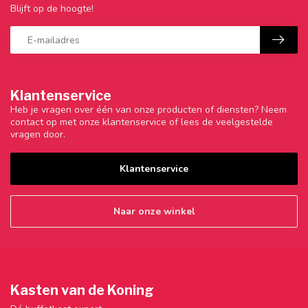
Blijft op de hoogte!
Klantenservice
Heb je vragen over één van onze producten of diensten? Neem
contact op met onze klantenservice of lees de veelgestelde
vragen door.
Klantenservice
Naar onze winkel
Kasten van de Koning