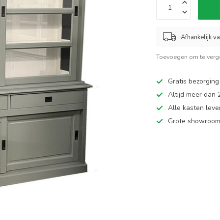
Afhankelijk v
Toevoegen om te verge
Gratis bezorging
Altijd meer dan
Alle kasten leve
Grote showroom