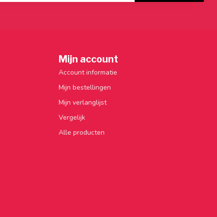
Mijn account
Account informatie
Mijn bestellingen
Mijn verlanglijst
Vergelijk
Alle producten