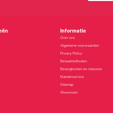
eën
Informatie
Over ons
Algemene voorwaarden
Privacy Policy
Betaalmethoden
Bezorgkosten en retouren
Klantenservice
Sitemap
Showroom