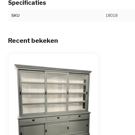
Specificaties
SKU
18018
Recent bekeken