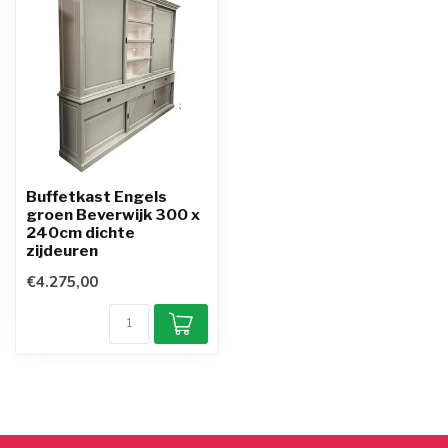
Buffetkast Engels
groen Beverwijk 300 x
240cm dichte
zijdeuren
€4.275,00