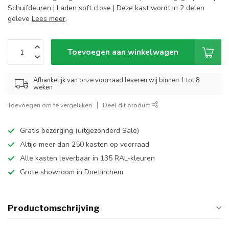
Schuifdeuren | Laden soft close | Deze kast wordt in 2 delen
geleve
Lees meer
.
Toevoegen aan winkelwagen
Afhankelijk van onze voorraad leveren wij binnen 1 tot 8
weken
Toevoegen om te vergelijken
Deel dit product
Gratis bezorging (uitgezonderd Sale)
Altijd meer dan 250 kasten op voorraad
Alle kasten leverbaar in 135 RAL-kleuren
Grote showroom in Doetinchem
Productomschrijving