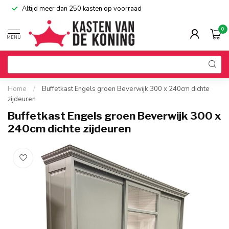
Altijd meer dan 250 kasten op voorraad
0
MENU
Home
/
Buffetkast Engels groen Beverwijk 300 x 240cm dichte
zijdeuren
Buffetkast Engels groen Beverwijk 300 x
240cm dichte zijdeuren