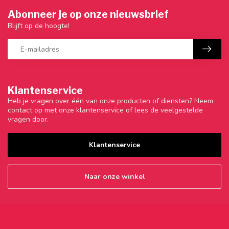
Abonneer je op onze nieuwsbrief
Blijft op de hoogte!
Klantenservice
Heb je vragen over één van onze producten of diensten? Neem
contact op met onze klantenservice of lees de veelgestelde
vragen door.
Klantenservice
Naar onze winkel