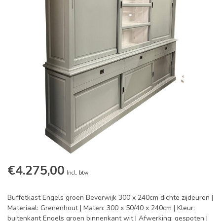
€4.275,00
Incl. btw
Buffetkast Engels groen Beverwijk 300 x 240cm dichte zijdeuren |
Materiaal: Grenenhout | Maten: 300 x 50/40 x 240cm | Kleur:
buitenkant Engels groen binnenkant wit | Afwerking: gespoten |