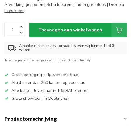
Afwerking: gespoten | Schuifdeuren | Laden greeploos | Deze ka
Lees meer
.
Toevoegen aan winkelwagen
Afhankelijk van onze voorraad leveren wij binnen 1 tot 8
weken
Toevoegen om te vergelijken
Deel dit product
Gratis bezorging (uitgezonderd Sale)
Altijd meer dan 250 kasten op voorraad
Alle kasten leverbaar in 135 RAL-kleuren
Grote showroom in Doetinchem
Productomschrijving