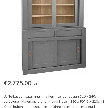
€2.775,00
Incl. btw
Buffetkast grijsaluminium - eiken interieur design 120 x 240cm
soft close | Materiaal: grenen hout | Maten: 120 x 50/40 x 220cm |
Kleur: buitenkant grijsaluminium binnenkant eiken interieur |