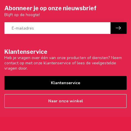
Abonneer je op onze nieuwsbrief
Blijft op de hoogte!
Klantenservice
Heb je vragen over één van onze producten of diensten? Neem
contact op met onze klantenservice of lees de veelgestelde
vragen door.
Klantenservice
Naar onze winkel