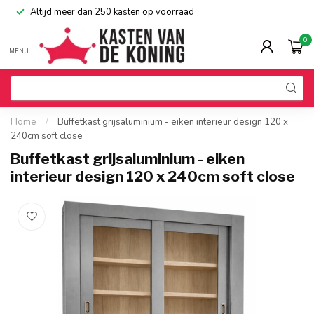
Altijd meer dan 250 kasten op voorraad
0
MENU
Home
/
Buffetkast grijsaluminium - eiken interieur design 120 x
240cm soft close
Buffetkast grijsaluminium - eiken
interieur design 120 x 240cm soft close