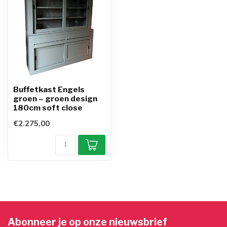
Buffetkast Engels
groen – groen design
180cm soft close
€2.275,00
Abonneer je op onze nieuwsbrief