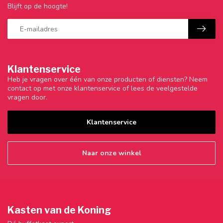
Blijft op de hoogte!
Klantenservice
Heb je vragen over één van onze producten of diensten? Neem
contact op met onze klantenservice of lees de veelgestelde
vragen door.
Klantenservice
Naar onze winkel
Kasten van de Koning