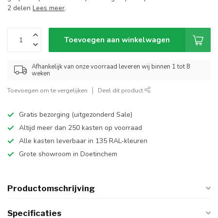
2 delen
Lees meer
.
Toevoegen aan winkelwagen
Afhankelijk van onze voorraad leveren wij binnen 1 tot 8
weken
Toevoegen om te vergelijken
Deel dit product
Gratis bezorging (uitgezonderd Sale)
Altijd meer dan 250 kasten op voorraad
Alle kasten leverbaar in 135 RAL-kleuren
Grote showroom in Doetinchem
Productomschrijving
Specificaties