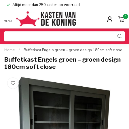
Altijd meer dan 250 kasten op voorraad
0
MENU
Home
/
Buffetkast Engels groen – groen design 180cm soft close
Buffetkast Engels groen – groen design
180cm soft close