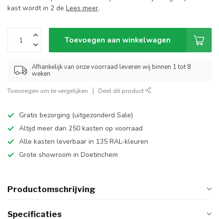
kast wordt in 2 de
Lees meer
.
Toevoegen aan winkelwagen
Afhankelijk van onze voorraad leveren wij binnen 1 tot 8
weken
Toevoegen om te vergelijken
Deel dit product
Gratis bezorging (uitgezonderd Sale)
Altijd meer dan 250 kasten op voorraad
Alle kasten leverbaar in 135 RAL-kleuren
Grote showroom in Doetinchem
Productomschrijving
Specificaties