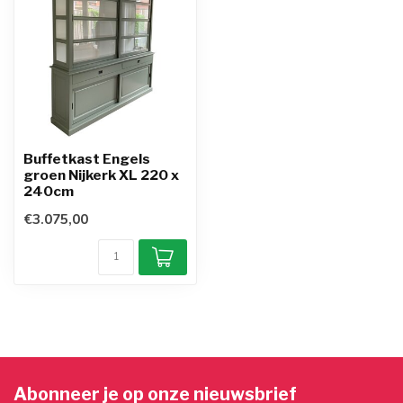
Buffetkast Engels
groen Nijkerk XL 220 x
240cm
€3.075,00
Abonneer je op onze nieuwsbrief