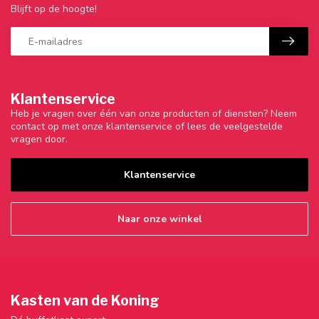
Blijft op de hoogte!
Klantenservice
Heb je vragen over één van onze producten of diensten? Neem
contact op met onze klantenservice of lees de veelgestelde
vragen door.
Klantenservice
Naar onze winkel
Kasten van de Koning