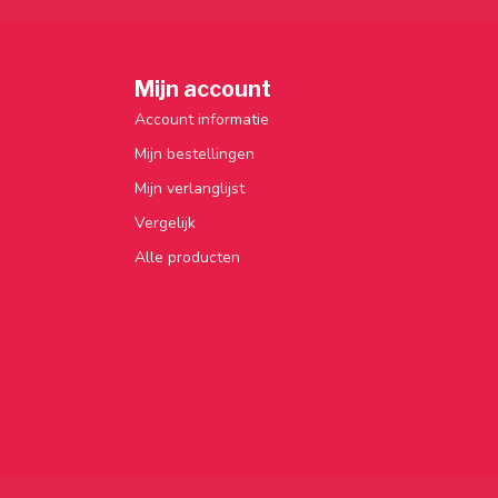
Mijn account
Account informatie
Mijn bestellingen
Mijn verlanglijst
Vergelijk
Alle producten