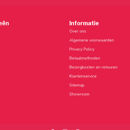
eën
Informatie
Over ons
Algemene voorwaarden
Privacy Policy
Betaalmethoden
Bezorgkosten en retouren
Klantenservice
Sitemap
Showroom