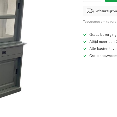
Afhankelijk v
Toevoegen om te verge
Gratis bezorging
Altijd meer dan
Alle kasten leve
Grote showroom