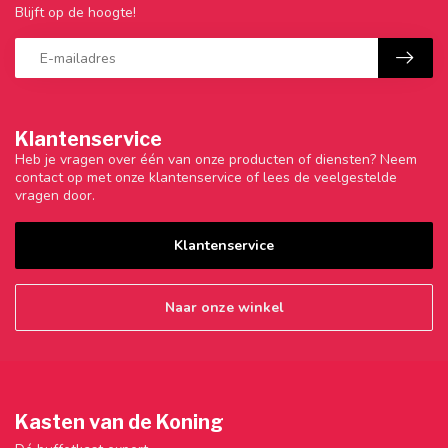
Blijft op de hoogte!
Klantenservice
Heb je vragen over één van onze producten of diensten? Neem
contact op met onze klantenservice of lees de veelgestelde
vragen door.
Klantenservice
Naar onze winkel
Kasten van de Koning