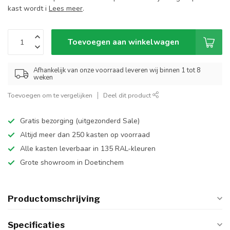
kast wordt i
Lees meer
.
Toevoegen aan winkelwagen
Afhankelijk van onze voorraad leveren wij binnen 1 tot 8
weken
Toevoegen om te vergelijken
Deel dit product
Gratis bezorging (uitgezonderd Sale)
Altijd meer dan 250 kasten op voorraad
Alle kasten leverbaar in 135 RAL-kleuren
Grote showroom in Doetinchem
Productomschrijving
Specificaties