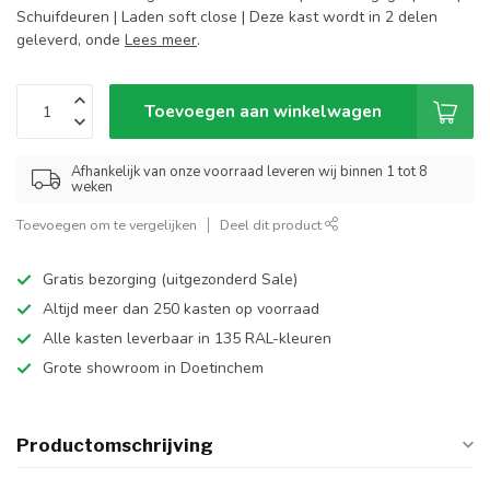
Schuifdeuren | Laden soft close | Deze kast wordt in 2 delen
geleverd, onde
Lees meer
.
Toevoegen aan winkelwagen
Afhankelijk van onze voorraad leveren wij binnen 1 tot 8
weken
Toevoegen om te vergelijken
Deel dit product
Gratis bezorging (uitgezonderd Sale)
Altijd meer dan 250 kasten op voorraad
Alle kasten leverbaar in 135 RAL-kleuren
Grote showroom in Doetinchem
Productomschrijving