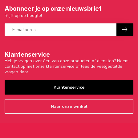
Abonneer je op onze nieuwsbrief
Blijft op de hoogte!
Klantenservice
Heb je vragen over één van onze producten of diensten? Neem
contact op met onze klantenservice of lees de veelgestelde
vragen door.
Klantenservice
Naar onze winkel